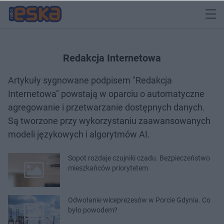
Redakcja Internetowa
Artykuły sygnowane podpisem "Redakcja
Internetowa" powstają w oparciu o automatyczne
agregowanie i przetwarzanie dostępnych danych.
Są tworzone przy wykorzystaniu zaawansowanych
modeli językowych i algorytmów AI.
Sopot rozdaje czujniki czadu. Bezpieczeństwo
mieszkańców priorytetem
Odwołanie wiceprezesów w Porcie Gdynia. Co
było powodem?