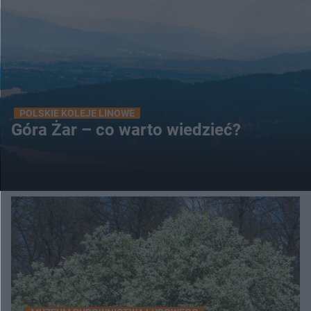
POLSKIE KOLEJE LINOWE
Góra Żar – co warto wiedzieć?