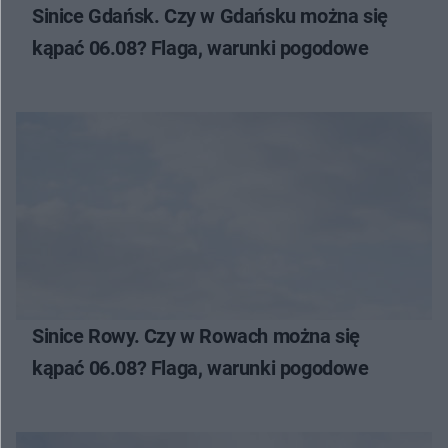
Sinice Gdańsk. Czy w Gdańsku można się
kąpać 06.08? Flaga, warunki pogodowe
Sinice Rowy. Czy w Rowach można się
kąpać 06.08? Flaga, warunki pogodowe