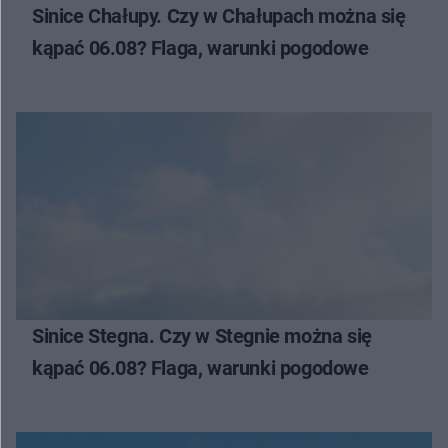
Sinice Chałupy. Czy w Chałupach można się
kąpać 06.08? Flaga, warunki pogodowe
Sinice Stegna. Czy w Stegnie można się
kąpać 06.08? Flaga, warunki pogodowe