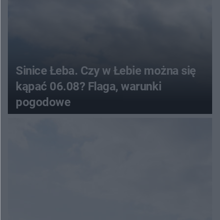
Sinice Łeba. Czy w Łebie można się
kąpać 06.08? Flaga, warunki
pogodowe