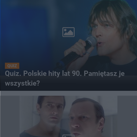
QUIZ
Quiz. Polskie hity lat 90. Pamiętasz je
wszystkie?