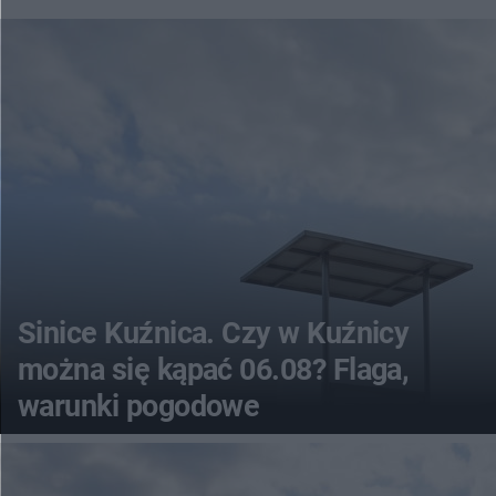
Sinice Kuźnica. Czy w Kuźnicy
można się kąpać 06.08? Flaga,
warunki pogodowe