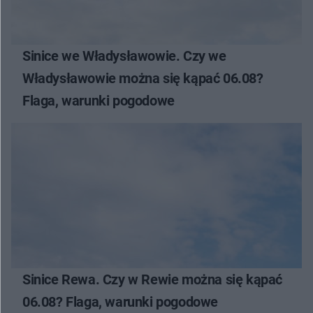
Sinice we Władysławowie. Czy we
Władysławowie można się kąpać 06.08?
Flaga, warunki pogodowe
Sinice Rewa. Czy w Rewie można się kąpać
06.08? Flaga, warunki pogodowe