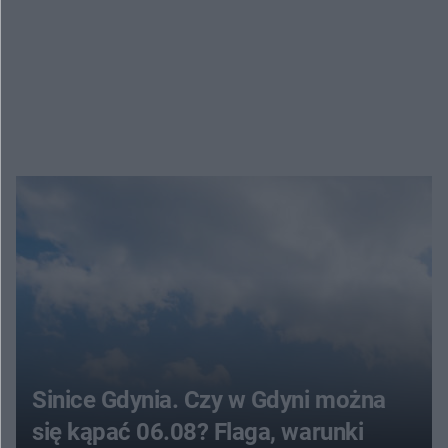
Sinice Gdynia. Czy w Gdyni można
się kąpać 06.08? Flaga, warunki