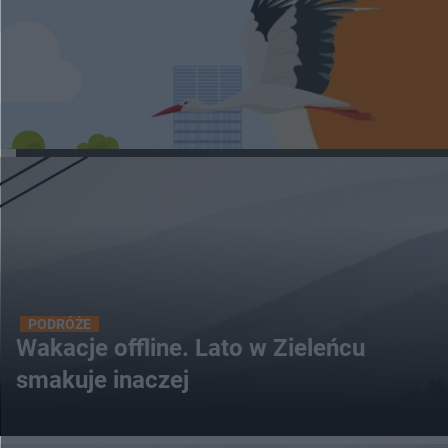
PODRÓŻE
Wakacje offline. Lato w Zieleńcu
smakuje inaczej