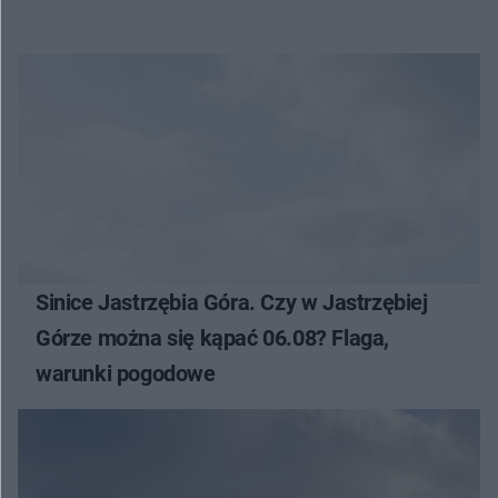
Sinice Jastrzębia Góra. Czy w Jastrzębiej
Górze można się kąpać 06.08? Flaga,
warunki pogodowe