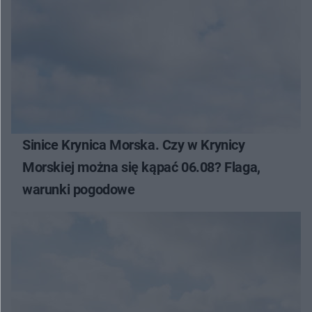
Sinice Krynica Morska. Czy w Krynicy
Morskiej można się kąpać 06.08? Flaga,
warunki pogodowe