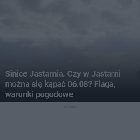
Sinice Jastarnia. Czy w Jastarni
można się kąpać 06.08? Flaga,
warunki pogodowe