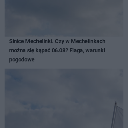
Sinice Mechelinki. Czy w Mechelinkach
można się kąpać 06.08? Flaga, warunki
pogodowe