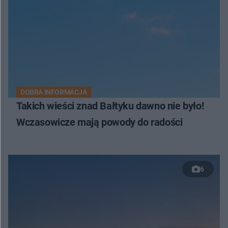
DOBRA INFORMACJA
Takich wieści znad Bałtyku dawno nie było!
Wczasowicze mają powody do radości
6