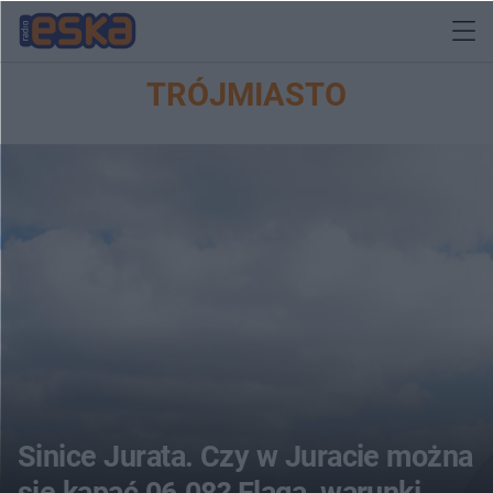
TRÓJMIASTO
Sinice Jurata. Czy w Juracie można