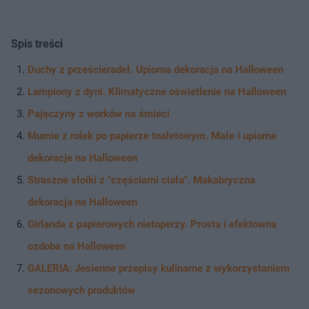
Spis treści
Duchy z prześcieradeł. Upiorna dekoracja na Halloween
Lampiony z dyni. Klimatyczne oświetlenie na Halloween
Pajęczyny z worków na śmieci
Mumie z rolek po papierze toaletowym. Małe i upiorne
dekoracje na Halloween
Straszne słoiki z "częściami ciała". Makabryczna
dekoracja na Halloween
Girlanda z papierowych nietoperzy. Prosta i efektowna
ozdoba na Halloween
GALERIA: Jesienne przepisy kulinarne z wykorzystaniem
sezonowych produktów