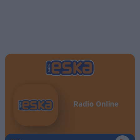
Radio Online