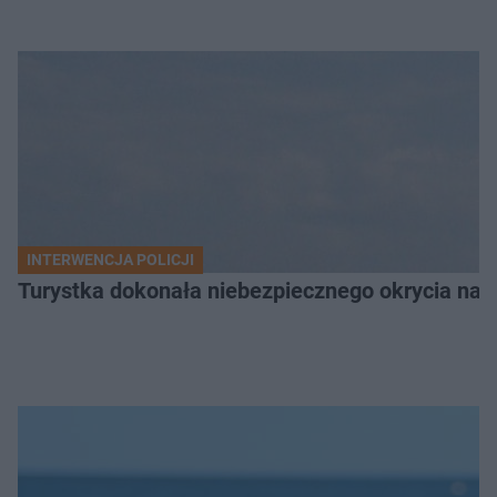
INTERWENCJA POLICJI
Turystka dokonała niebezpiecznego okrycia na 