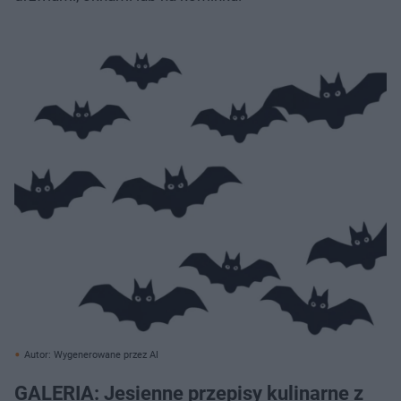
Autor: Wygenerowane przez AI
GALERIA: Jesienne przepisy kulinarne z