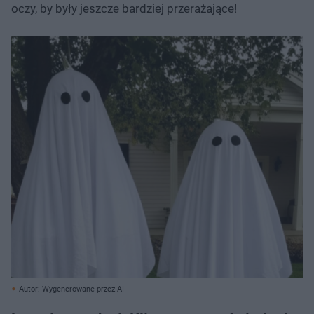
oczy, by były jeszcze bardziej przerażające!
Autor: Wygenerowane przez AI