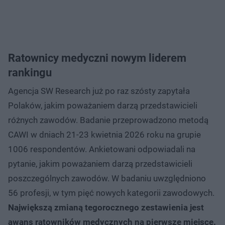
Ratownicy medyczni nowym liderem
rankingu
Agencja SW Research już po raz szósty zapytała
Polaków, jakim poważaniem darzą przedstawicieli
różnych zawodów. Badanie przeprowadzono metodą
CAWI w dniach 21-23 kwietnia 2026 roku na grupie
1006 respondentów. Ankietowani odpowiadali na
pytanie, jakim poważaniem darzą przedstawicieli
poszczególnych zawodów. W badaniu uwzględniono
56 profesji, w tym pięć nowych kategorii zawodowych.
Największą zmianą tegorocznego zestawienia jest
awans ratowników medycznych na pierwsze miejsce.