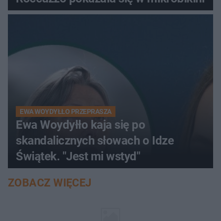
EWA WOYDYŁŁO PRZEPRASZA
Ewa Woydyłło kaja się po
skandalicznych słowach o Idze
Świątek. "Jest mi wstyd"
ZOBACZ WIĘCEJ