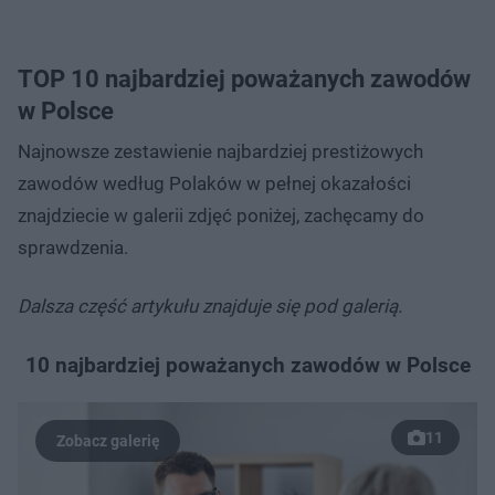
TOP 10 najbardziej poważanych zawodów
w Polsce
Najnowsze zestawienie najbardziej prestiżowych
zawodów według Polaków w pełnej okazałości
znajdziecie w galerii zdjęć poniżej, zachęcamy do
sprawdzenia.
Dalsza część artykułu znajduje się pod galerią.
10 najbardziej poważanych zawodów w Polsce
11