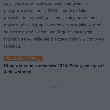
największy społeczny szacunek. Zestawienie
przygotowywane przez SW Research od kilku lat
pozwala obserwować, jak zmienia się postrzeganie
poszczególnych grup zawodowych oraz jakie wartości
są dziś szczególnie cenione. Tegoroczna edycja
przyniosła niewielkie, ale znaczące zmiany w czołówce
rankingu.
POLECANY ARTYKUŁ:
Długi weekend czerwcowy 2026. Polacy zyskają aż
4 dni wolnego