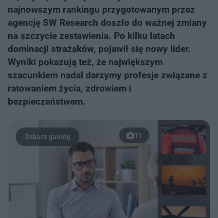
najnowszym rankingu przygotowanym przez
agencję SW Research doszło do ważnej zmiany
na szczycie zestawienia. Po kilku latach
dominacji strażaków, pojawił się nowy lider.
Wyniki pokazują też, że największym
szacunkiem nadal darzymy profesje związane z
ratowaniem życia, zdrowiem i
bezpieczeństwem.
11