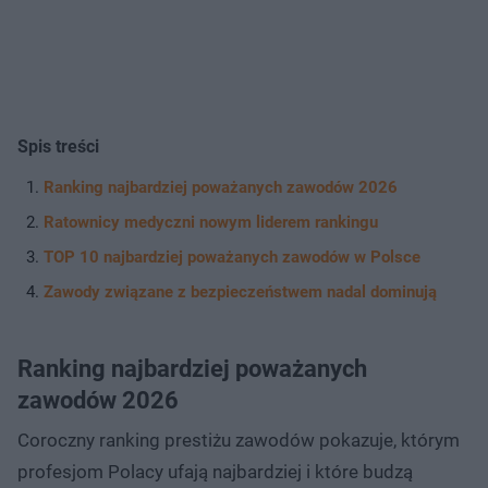
Spis treści
Ranking najbardziej poważanych zawodów 2026
Ratownicy medyczni nowym liderem rankingu
TOP 10 najbardziej poważanych zawodów w Polsce
Zawody związane z bezpieczeństwem nadal dominują
Ranking najbardziej poważanych
zawodów 2026
Coroczny ranking prestiżu zawodów pokazuje, którym
profesjom Polacy ufają najbardziej i które budzą