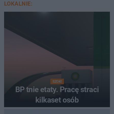
LOKALNIE:
SZOK!
BP tnie etaty. Pracę straci
kilkaset osób