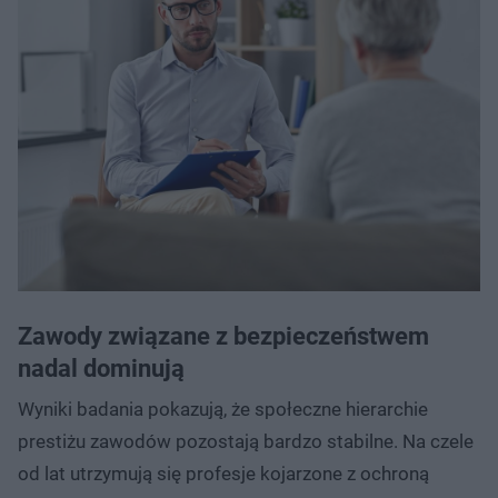
Zawody związane z bezpieczeństwem
nadal dominują
Wyniki badania pokazują, że społeczne hierarchie
prestiżu zawodów pozostają bardzo stabilne. Na czele
od lat utrzymują się profesje kojarzone z ochroną