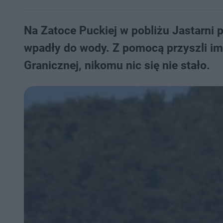
Na Zatoce Puckiej w pobliżu Jastarni p
wpadły do wody. Z pomocą przyszli im
Granicznej, nikomu nic się nie stało.