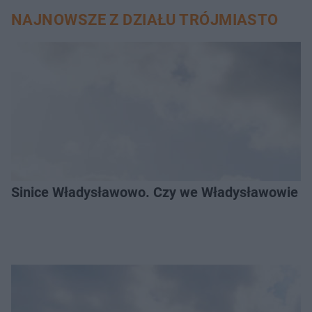
NAJNOWSZE Z DZIAŁU TRÓJMIASTO
Sinice Władysławowo. Czy we Władysławowie mo