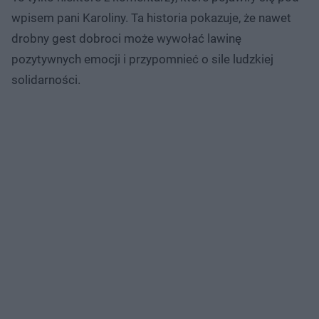
wpisem pani Karoliny. Ta historia pokazuje, że nawet
drobny gest dobroci może wywołać lawinę
pozytywnych emocji i przypomnieć o sile ludzkiej
solidarności.