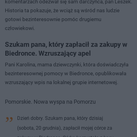
komentarzach odezwał się sam darczyńca, pan Leszek.
Historia ta pokazuje, że wciąż są wśród nas ludzie
gotowi bezinteresownie pomóc drugiemu
człowiekowi.
Szukam pana, który zapłacił za zakupy w
Biedronce. Wzruszający apel
Pani Karolina, mama dziewczynki, która doświadczyła
bezinteresownej pomocy w Biedronce, opublikowała
wzruszający wpis na lokalnej grupie internetowej.
Pomorskie. Nowa wyspa na Pomorzu
Dzień dobry. Szukam pana, który dzisiaj
(sobota, 20 grudnia), zapłacił mojej córce za