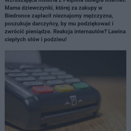
Mama dziewczynki, której za zakupy w
Biedronce zapłacił nieznajomy mężczyzna,
poszukuje darczyńcy, by mu podziękować i
zwrócić pieniądze. Reakcja internautów? Lawina
ciepłych słów i podziwu!