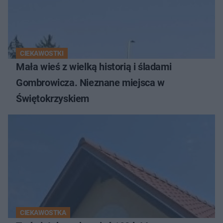
CIEKAWOSTKI
Mała wieś z wielką historią i śladami
Gombrowicza. Nieznane miejsca w
Świętokrzyskiem
CIEKAWOSTKA