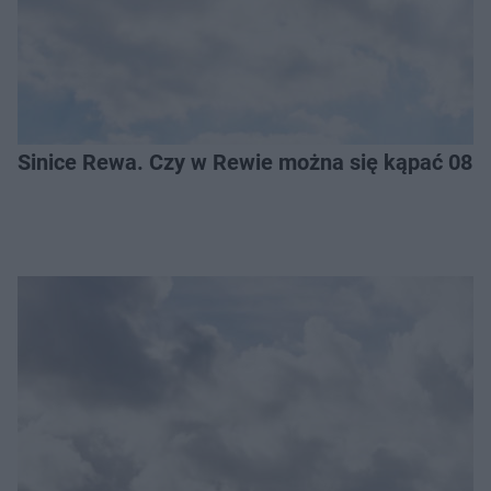
Sinice Rewa. Czy w Rewie można się kąpać 08.