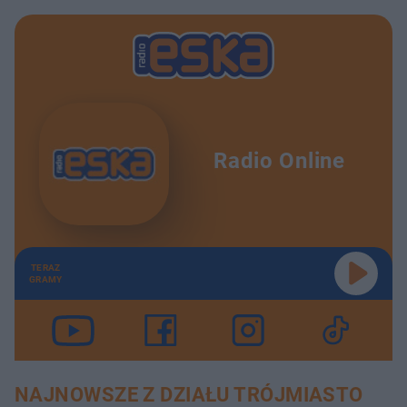
Radio Online
TERAZ
GRAMY
NAJNOWSZE Z DZIAŁU TRÓJMIASTO