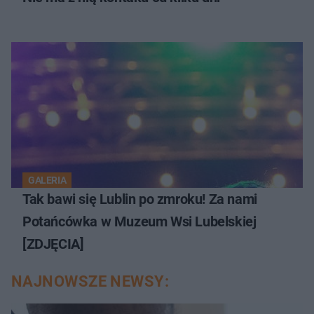
GALERIA
Tak bawi się Lublin po zmroku! Za nami
Potańcówka w Muzeum Wsi Lubelskiej
[ZDJĘCIA]
NAJNOWSZE NEWSY: