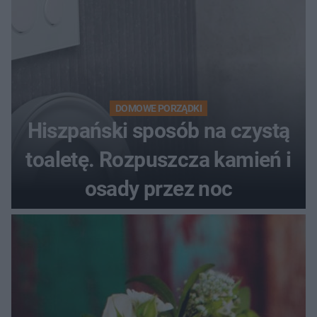
DOMOWE PORZĄDKI
Hiszpański sposób na czystą
toaletę. Rozpuszcza kamień i
osady przez noc