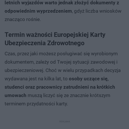
letnich wyjazdów warto jednak złożyć dokumenty z
odpowiednim wyprzedzeniem
, gdyż liczba wniosków
znacząco rośnie.
Termin ważności Europejskiej Karty
Ubezpieczenia Zdrowotnego
Czas, przez jaki możesz posługiwać się wyrobionym
dokumentem, zależy od Twojej sytuacji zawodowej i
ubezpieczeniowej. Choć w wielu przypadkach decyzja
wydawana jest na kilka lat, to
osoby uczące się,
studenci oraz pracownicy zatrudnieni na krótkich
umowach
muszą liczyć się ze znacznie krótszym
terminem przydatności karty.