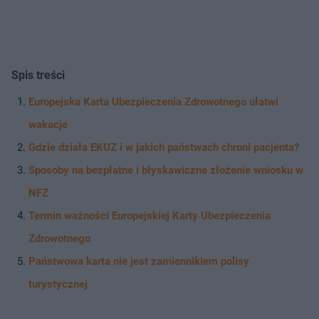
Spis treści
Europejska Karta Ubezpieczenia Zdrowotnego ułatwi
wakacje
Gdzie działa EKUZ i w jakich państwach chroni pacjenta?
Sposoby na bezpłatne i błyskawiczne złożenie wniosku w
NFZ
Termin ważności Europejskiej Karty Ubezpieczenia
Zdrowotnego
Państwowa karta nie jest zamiennikiem polisy
turystycznej