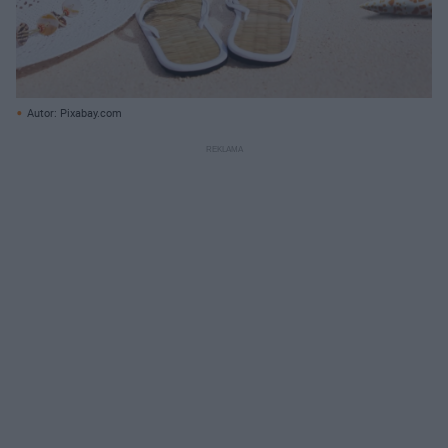
Autor: Pixabay.com