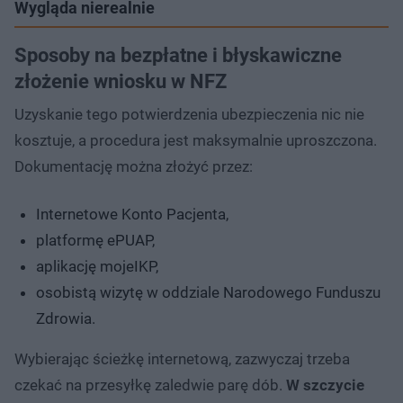
Wygląda nierealnie
Sposoby na bezpłatne i błyskawiczne
złożenie wniosku w NFZ
Uzyskanie tego potwierdzenia ubezpieczenia nic nie
kosztuje, a procedura jest maksymalnie uproszczona.
Dokumentację można złożyć przez:
Internetowe Konto Pacjenta,
platformę ePUAP,
aplikację mojeIKP,
osobistą wizytę w oddziale Narodowego Funduszu
Zdrowia.
Wybierając ścieżkę internetową, zazwyczaj trzeba
czekać na przesyłkę zaledwie parę dób.
W szczycie