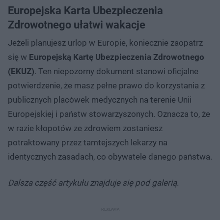
Europejska Karta Ubezpieczenia
Zdrowotnego ułatwi wakacje
Jeżeli planujesz urlop w Europie, koniecznie zaopatrz
się w
Europejską Kartę Ubezpieczenia Zdrowotnego
(EKUZ)
. Ten niepozorny dokument stanowi oficjalne
potwierdzenie, że masz pełne prawo do korzystania z
publicznych placówek medycznych na terenie Unii
Europejskiej i państw stowarzyszonych. Oznacza to, że
w razie kłopotów ze zdrowiem zostaniesz
potraktowany przez tamtejszych lekarzy na
identycznych zasadach, co obywatele danego państwa.
Dalsza część artykułu znajduje się pod galerią.