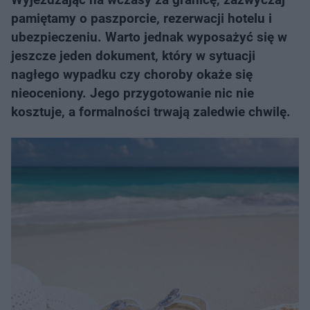
pamiętamy o paszporcie, rezerwacji hotelu i
ubezpieczeniu. Warto jednak wyposażyć się w
jeszcze jeden dokument, który w sytuacji
nagłego wypadku czy choroby okaże się
nieoceniony. Jego przygotowanie nic nie
kosztuje, a formalności trwają zaledwie chwilę.