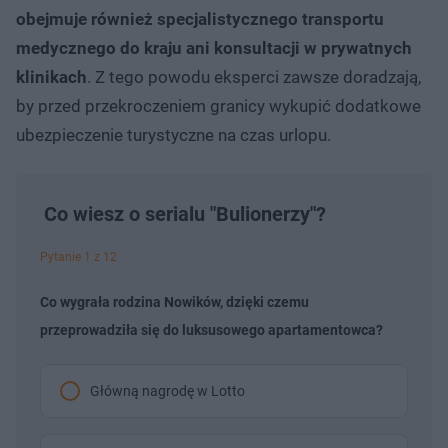
obejmuje również specjalistycznego transportu
medycznego do kraju ani konsultacji w prywatnych
klinikach
. Z tego powodu eksperci zawsze doradzają,
by przed przekroczeniem granicy wykupić dodatkowe
ubezpieczenie turystyczne na czas urlopu.
Co wiesz o serialu "Bulionerzy"?
Pytanie 1 z 12
Co wygrała rodzina Nowików, dzięki czemu
przeprowadziła się do luksusowego apartamentowca?
Główną nagrodę w Lotto