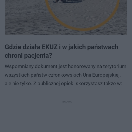
Gdzie działa EKUZ i w jakich państwach
chroni pacjenta?
Wspomniany dokument jest honorowany na terytorium
wszystkich państw członkowskich Unii Europejskiej,
ale nie tylko. Z publicznej opieki skorzystasz także w: