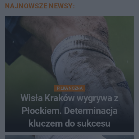
NAJNOWSZE NEWSY:
PIŁKA NOŻNA
Wisła Kraków wygrywa z
Płockiem. Determinacja
kluczem do sukcesu