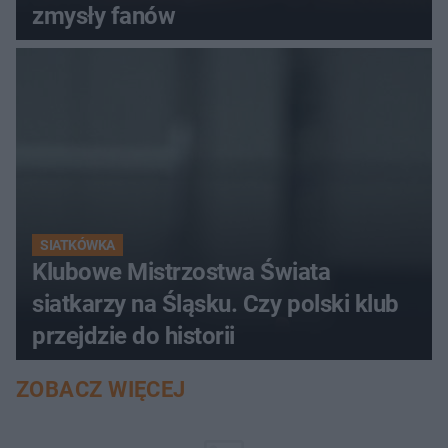
zmysły fanów
SIATKÓWKA
Klubowe Mistrzostwa Świata
siatkarzy na Śląsku. Czy polski klub
przejdzie do historii
ZOBACZ WIĘCEJ