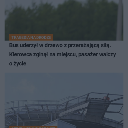
TRAGEDIA NA DRODZE
Bus uderzył w drzewo z przerażającą siłą.
Kierowca zginął na miejscu, pasażer walczy
o życie