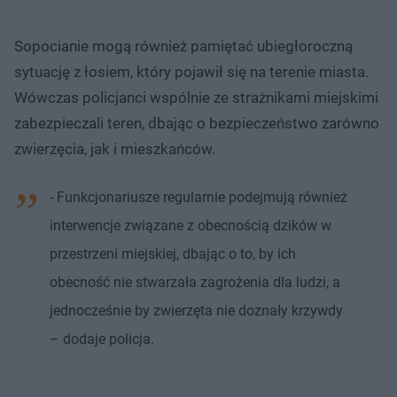
Sopocianie mogą również pamiętać ubiegłoroczną
sytuację z łosiem, który pojawił się na terenie miasta.
Wówczas policjanci wspólnie ze strażnikami miejskimi
zabezpieczali teren, dbając o bezpieczeństwo zarówno
zwierzęcia, jak i mieszkańców.
- Funkcjonariusze regularnie podejmują również
interwencje związane z obecnością dzików w
przestrzeni miejskiej, dbając o to, by ich
obecność nie stwarzała zagrożenia dla ludzi, a
jednocześnie by zwierzęta nie doznały krzywdy
– dodaje policja.