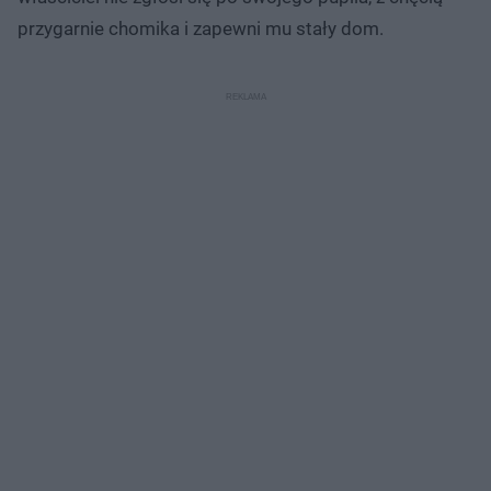
przygarnie chomika i zapewni mu stały dom.