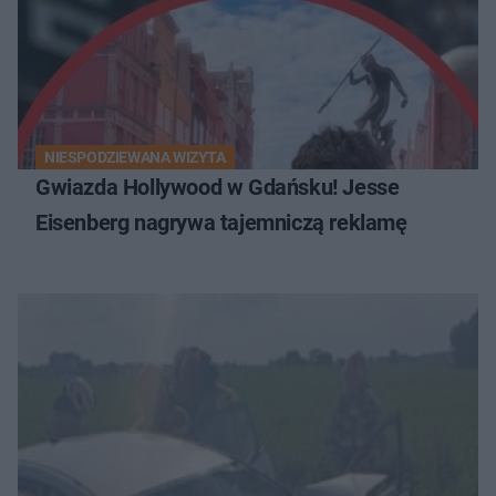
NIESPODZIEWANA WIZYTA
Gwiazda Hollywood w Gdańsku! Jesse
Eisenberg nagrywa tajemniczą reklamę