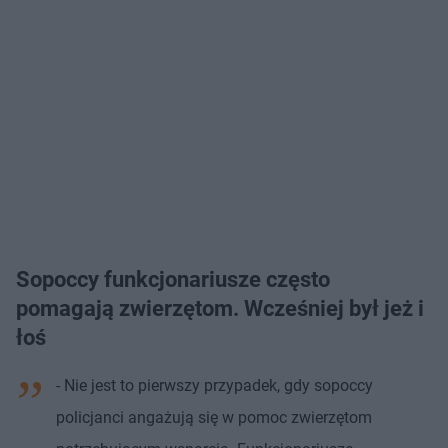
Sopoccy funkcjonariusze często
pomagają zwierzętom. Wcześniej był jeż i
łoś
- Nie jest to pierwszy przypadek, gdy sopoccy
policjanci angażują się w pomoc zwierzętom