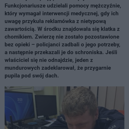
Funkcjonariusze udzielali pomocy mężczyźnie,
który wymagał interwencji medycznej, gdy ich
uwagę przykuła reklamówka z nietypową
zawartością. W środku znajdowała się klatka z
chomikiem. Zwierzę nie zostało pozostawione
bez opieki – policjanci zadbali o jego potrzeby,
a następnie przekazali je do schroniska. Jeśli
właściciel się nie odnajdzie, jeden z
mundurowych zadeklarował, że przygarnie
pupila pod swój dach.