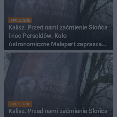
SPOŁECZNE
Kalisz. Przed nami zaćmienie Słońca
i noc Perseidów. Koło
Astronomiczne Malapert zaprasza
na wspólne obserwacje
SPOŁECZNE
Kalisz. Przed nami zaćmienie Słońca