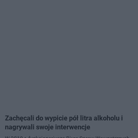
Zachęcali do wypicie pół litra alkoholu i
nagrywali swoje interwencje