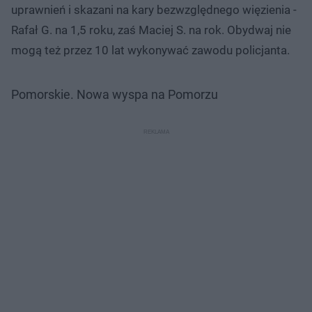
uprawnień i skazani na kary bezwzględnego więzienia -
Rafał G. na 1,5 roku, zaś Maciej S. na rok. Obydwaj nie
mogą też przez 10 lat wykonywać zawodu policjanta.
Pomorskie. Nowa wyspa na Pomorzu