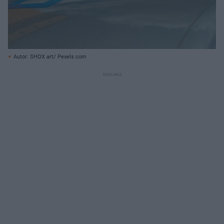
Autor: SHOX art/ Pexels.com