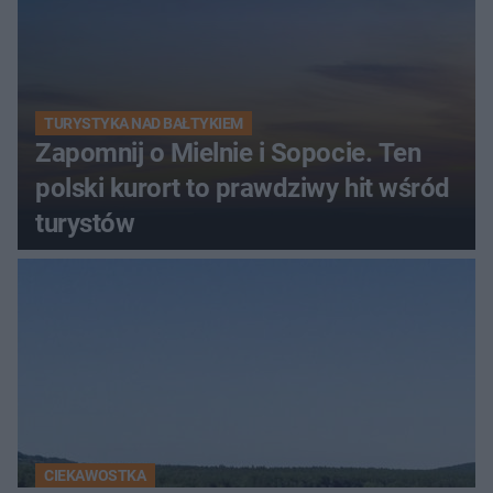
TURYSTYKA NAD BAŁTYKIEM
Zapomnij o Mielnie i Sopocie. Ten
polski kurort to prawdziwy hit wśród
turystów
CIEKAWOSTKA