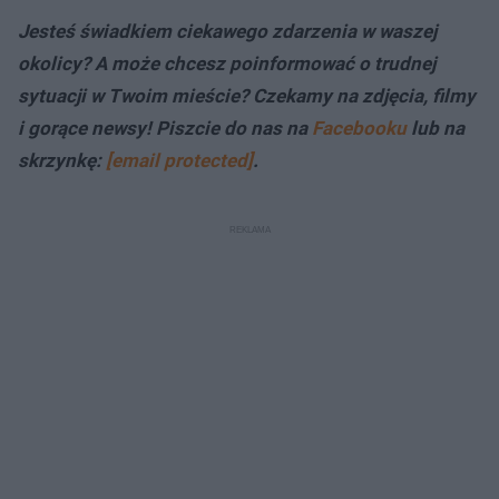
Jesteś świadkiem ciekawego zdarzenia w waszej
okolicy? A może chcesz poinformować o trudnej
sytuacji w Twoim mieście? Czekamy na zdjęcia, filmy
i gorące newsy! Piszcie do nas na
Facebooku
lub na
skrzynkę:
[email protected]
.