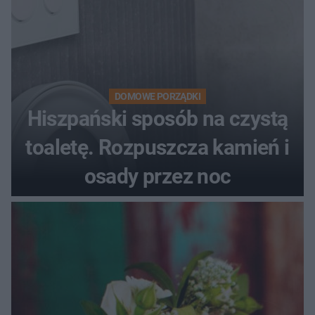
DOMOWE PORZĄDKI
Hiszpański sposób na czystą
toaletę. Rozpuszcza kamień i
osady przez noc