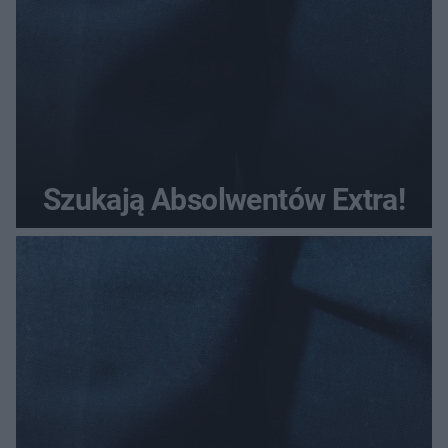
Szukają Absolwentów Extra!