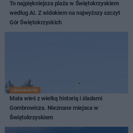
To najpiękniejsza plaża w Świętokrzyskiem
według AI. Z widokiem na najwyższy szczyt
Gór Świętokrzyskich
CIEKAWOSTKI
Mała wieś z wielką historią i śladami
Gombrowicza. Nieznane miejsca w
Świętokrzyskiem