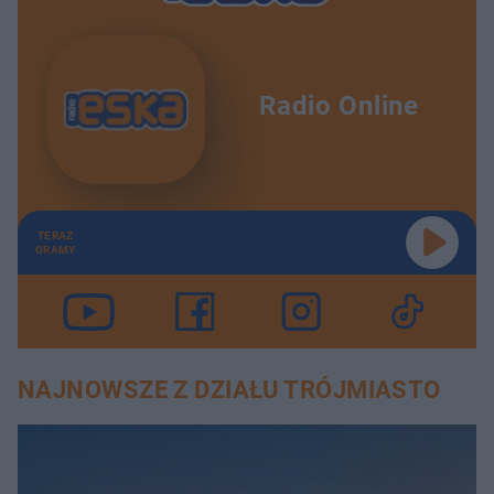
Radio Online
TERAZ
GRAMY
NAJNOWSZE Z DZIAŁU TRÓJMIASTO