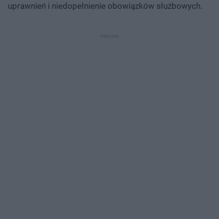
uprawnień i niedopełnienie obowiązków służbowych.