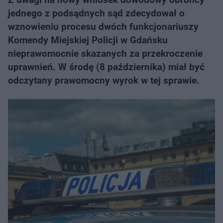
jednego z podsądnych sąd zdecydował o
wznowieniu procesu dwóch funkcjonariuszy
Komendy Miejskiej Policji w Gdańsku
nieprawomocnie skazanych za przekroczenie
uprawnień. W środę (8 października) miał być
odczytany prawomocny wyrok w tej sprawie.