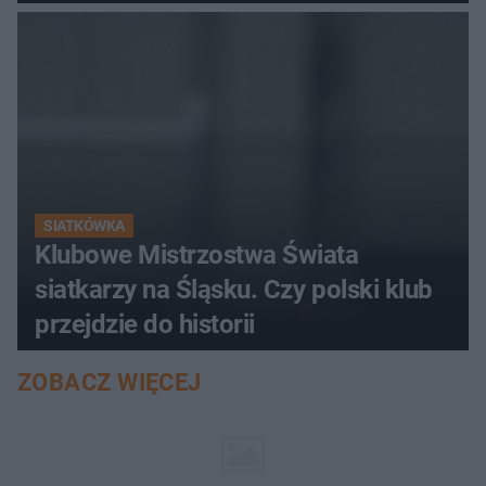
SIATKÓWKA
Klubowe Mistrzostwa Świata
siatkarzy na Śląsku. Czy polski klub
przejdzie do historii
ZOBACZ WIĘCEJ