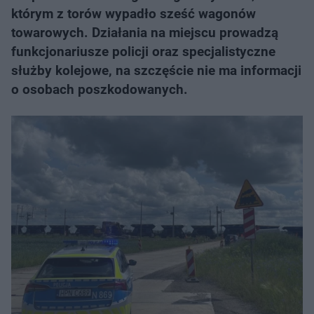
którym z torów wypadło sześć wagonów
towarowych. Działania na miejscu prowadzą
funkcjonariusze policji oraz specjalistyczne
służby kolejowe, na szczęście nie ma informacji
o osobach poszkodowanych.