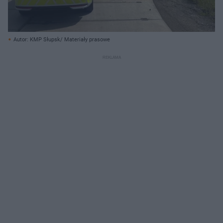
Autor: KMP Słupsk/ Materiały prasowe