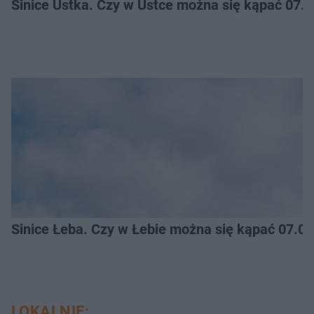
Sinice Ustka. Czy w Ustce można się kąpać 07.
Sinice Łeba. Czy w Łebie można się kąpać 07.0
LOKALNIE: