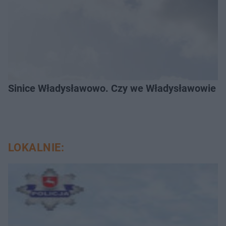
Sinice Władysławowo. Czy we Władysławowie mo
LOKALNIE: