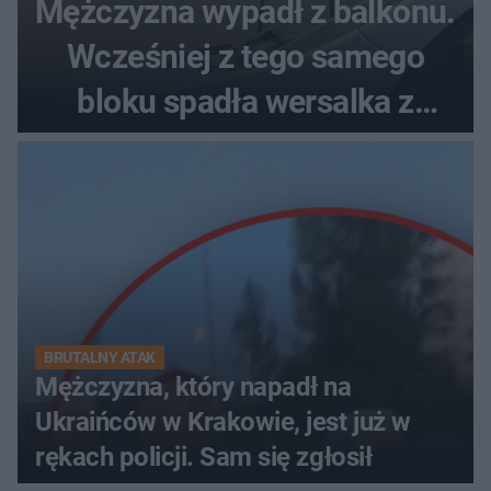
Mężczyzna wypadł z balkonu.
Wcześniej z tego samego
bloku spadła wersalka z
pościelą
BRUTALNY ATAK
Mężczyzna, który napadł na
Ukraińców w Krakowie, jest już w
rękach policji. Sam się zgłosił