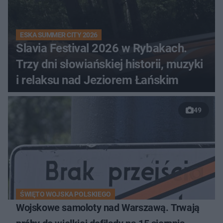
ESKA SUMMER CITY 2026
Slavia Festival 2026 w Rybakach.
Trzy dni słowiańskiej historii, muzyki
i relaksu nad Jeziorem Łańskim
49
ŚWIĘTO WOJSKA POLSKIEGO
Wojskowe samoloty nad Warszawą. Trwają