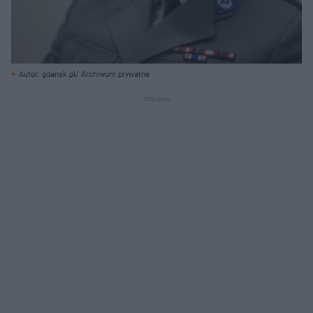
Autor: gdansk.pl/ Archiwum prywatne