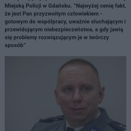
Miejską Policji w Gdańsku. “Najwyżej cenię fakt,
że jest Pan przyzwoitym człowiekiem -
gotowym do współpracy, uważnie słuchającym i
przewidującym niebezpieczeństwa, a gdy jawią
się problemy rozwiązującym je w twórczy
sposób”