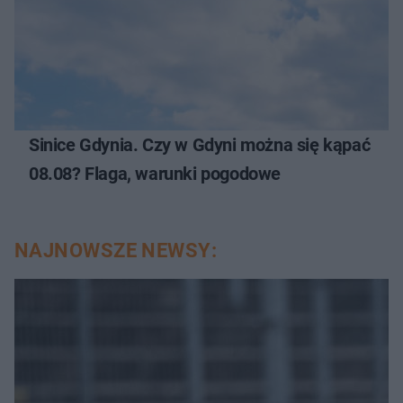
Sinice Gdynia. Czy w Gdyni można się kąpać
08.08? Flaga, warunki pogodowe
NAJNOWSZE NEWSY: