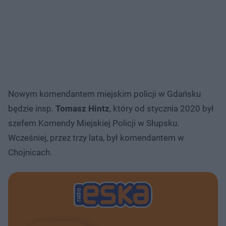
Nowym komendantem miejskim policji w Gdańsku
będzie insp.
Tomasz Hintz
, który od stycznia 2020 był
szefem Komendy Miejskiej Policji w Słupsku.
Wcześniej, przez trzy lata, był komendantem w
Chojnicach.