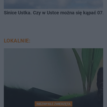
Sinice Ustka. Czy w Ustce można się kąpać 07.
LOKALNIE:
NIEZWYKŁE ZWIERZĘTA