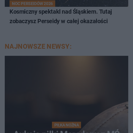
NOC PERSEIDÓW 2026
Kosmiczny spektakl nad Śląskiem. Tutaj
zobaczysz Perseidy w całej okazałości
NAJNOWSZE NEWSY:
PIŁKA NOŻNA