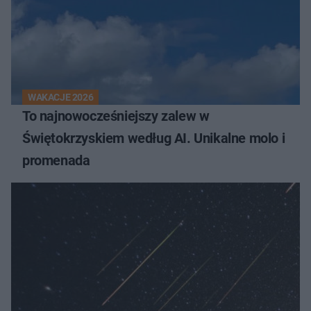
WAKACJE 2026
To najnowocześniejszy zalew w
Świętokrzyskiem według AI. Unikalne molo i
promenada