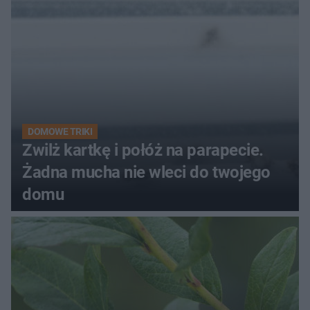
DOMOWE TRIKI
Zwilż kartkę i połóż na parapecie.
Żadna mucha nie wleci do twojego
domu