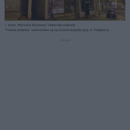
Autor: Weronika Morawiec/ Materiały prasowe
"Twarze protestu" wyświetlane są na ścianie budynku przy ul. Podjazd w
Sopocie