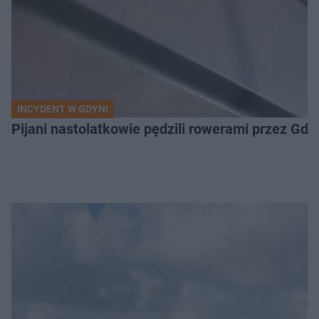
INCYDENT W GDYNI
Pijani nastolatkowie pędzili rowerami przez Gd