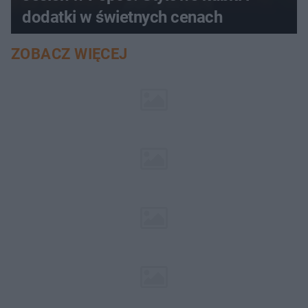
dodatki w świetnych cenach
ZOBACZ WIĘCEJ