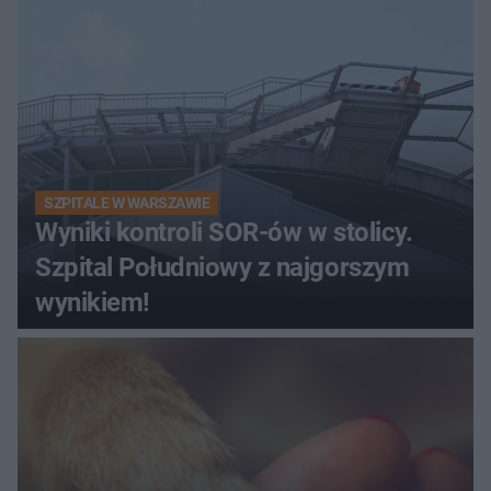
SZPITALE W WARSZAWIE
Wyniki kontroli SOR-ów w stolicy.
Szpital Południowy z najgorszym
wynikiem!