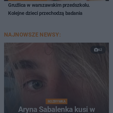
Gruźlica w warszawskim przedszkolu.
Kolejne dzieci przechodzą badania
NAJNOWSZE NEWSY:
62
ROZRYWKA
Aryna Sabalenka kusi w