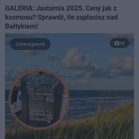
GALERIA: Jastarnia 2025. Ceny jak z
kosmosu? Sprawdź, ile zapłacisz nad
Bałtykiem!
18