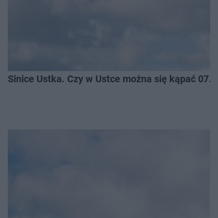
Sinice Ustka. Czy w Ustce można się kąpać 07.