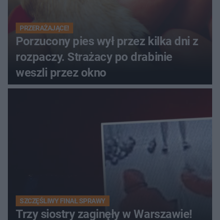
PRZERAŻAJĄCE!
Porzucony pies wył przez kilka dni z
rozpaczy. Strażacy po drabinie
weszli przez okno
SZCZĘŚLIWY FINAŁ SPRAWY
Trzy siostry zaginęły w Warszawie!