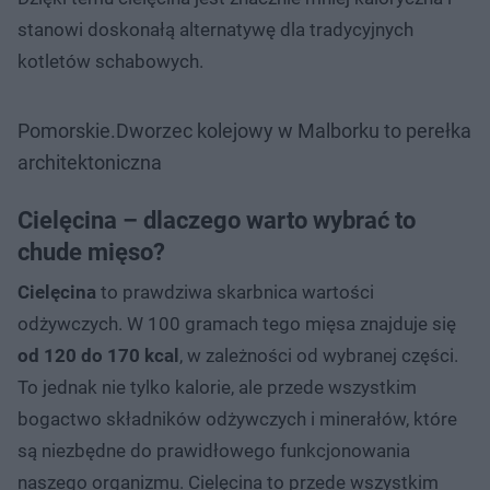
stanowi doskonałą alternatywę dla tradycyjnych
kotletów schabowych.
Pomorskie.Dworzec kolejowy w Malborku to perełka
architektoniczna
Cielęcina – dlaczego warto wybrać to
chude mięso?
Cielęcina
to prawdziwa skarbnica wartości
odżywczych. W 100 gramach tego mięsa znajduje się
od 120 do 170 kcal
, w zależności od wybranej części.
To jednak nie tylko kalorie, ale przede wszystkim
bogactwo składników odżywczych i minerałów, które
są niezbędne do prawidłowego funkcjonowania
naszego organizmu. Cielęcina to przede wszystkim