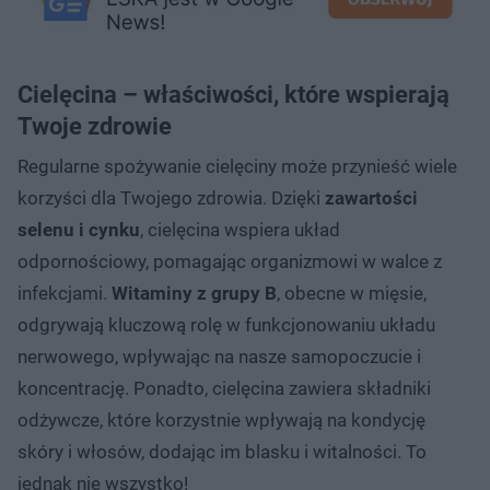
Cielęcina – właściwości, które wspierają
Twoje zdrowie
Regularne spożywanie cielęciny może przynieść wiele
korzyści dla Twojego zdrowia. Dzięki
zawartości
selenu i cynku
, cielęcina wspiera układ
odpornościowy, pomagając organizmowi w walce z
infekcjami.
Witaminy z grupy B
, obecne w mięsie,
odgrywają kluczową rolę w funkcjonowaniu układu
nerwowego, wpływając na nasze samopoczucie i
koncentrację. Ponadto, cielęcina zawiera składniki
odżywcze, które korzystnie wpływają na kondycję
skóry i włosów, dodając im blasku i witalności. To
jednak nie wszystko!