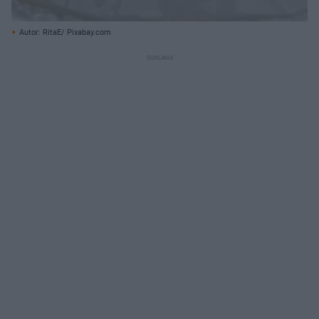
Autor: RitaE/ Pixabay.com