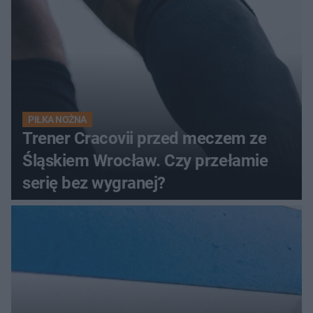
PIŁKA NOŻNA
Trener Cracovii przed meczem ze
Śląskiem Wrocław. Czy przełamie
serię bez wygranej?