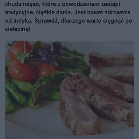
chude mięso, które z powodzeniem zastąpi
tradycyjne, ciężkie dania. Jest nawet zdrowsza
od indyka. Sprawdź, dlaczego warto sięgnąć po
cielęcinę!