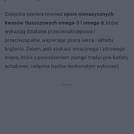
Cielęcina zawiera również
sporo nienasyconych
kwasów tłuszczowych omega-3 i omega-6
, które
wykazują działanie przeciwzakrzepowe i
przeciwzapalne, wspierając pracę serca i układu
krążenia. Zatem, jeśli szukasz smacznego i zdrowego
mięsa, które z powodzeniem zastąpi tradycyjne kotlety
schabowe, cielęcina będzie doskonałym wyborem!