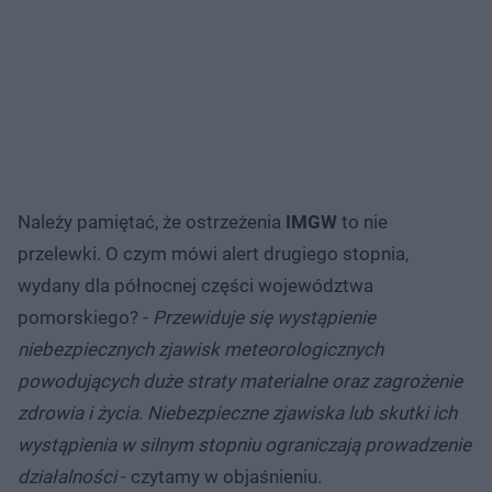
Należy pamiętać, że ostrzeżenia
IMGW
to nie
przelewki. O czym mówi alert drugiego stopnia,
wydany dla północnej części województwa
pomorskiego? -
Przewiduje się wystąpienie
niebezpiecznych zjawisk meteorologicznych
powodujących duże straty materialne oraz zagrożenie
zdrowia i życia. Niebezpieczne zjawiska lub skutki ich
wystąpienia w silnym stopniu ograniczają prowadzenie
działalności
- czytamy w objaśnieniu.