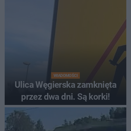
WIADOMOŚCI
Ulica Węgierska zamknięta
przez dwa dni. Są korki!