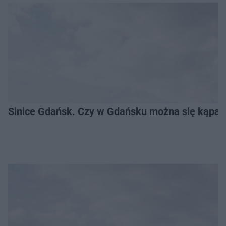
Sinice Gdańsk. Czy w Gdańsku można się kąpać