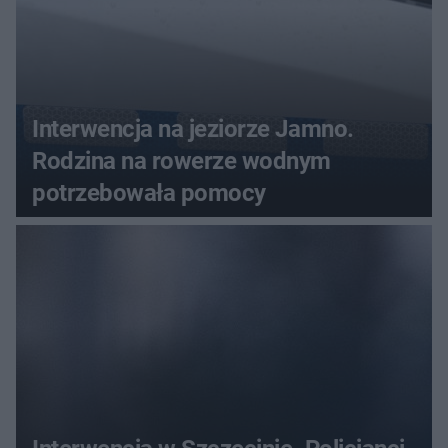
Interwencja na jeziorze Jamno.
Rodzina na rowerze wodnym
potrzebowała pomocy