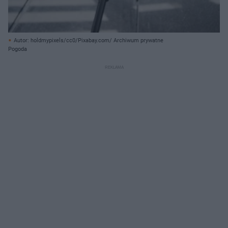
Autor: holdmypixels/cc0/Pixabay.com/ Archiwum prywatne
Pogoda