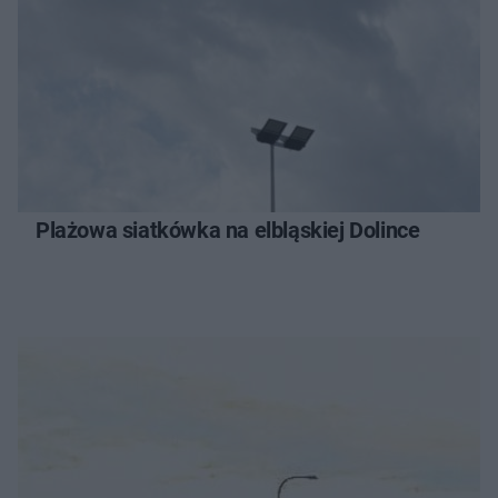
Plażowa siatkówka na elbląskiej Dolince