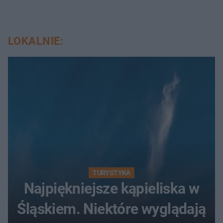
LOKALNIE:
TURYSTYKA
Najpiękniejsze kąpieliska w
Śląskiem. Niektóre wyglądają