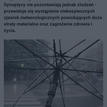
Synoptycy nie pozostawiają jednak złudzeń -
przewiduje się wystąpienie niebezpiecznych
zjawisk meteorologicznych powodujących duże
straty materialne oraz zagrożenie zdrowia i
życia.