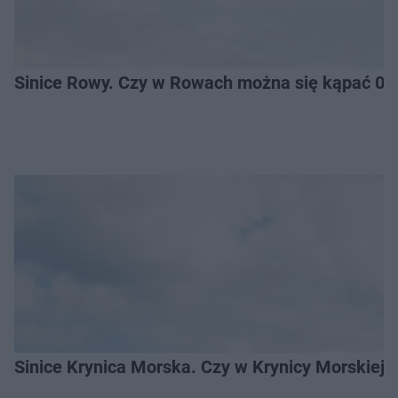
Sinice Rowy. Czy w Rowach można się kąpać 06
Sinice Krynica Morska. Czy w Krynicy Morskiej