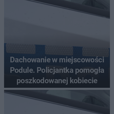
Dachowanie w miejscowości
Podule. Policjantka pomogła
poszkodowanej kobiecie