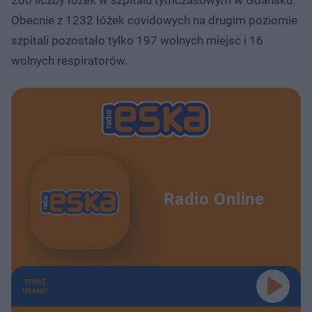
Obecnie z 1232 łóżek covidowych na drugim poziomie
szpitali pozostało tylko 197 wolnych miejsc i 16
wolnych respiratorów.
Radio Online
TERAZ
GRAMY