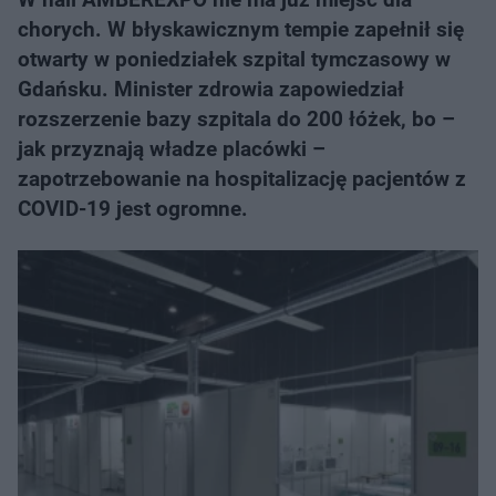
chorych. W błyskawicznym tempie zapełnił się
otwarty w poniedziałek szpital tymczasowy w
Gdańsku. Minister zdrowia zapowiedział
rozszerzenie bazy szpitala do 200 łóżek, bo –
jak przyznają władze placówki –
zapotrzebowanie na hospitalizację pacjentów z
COVID-19 jest ogromne.