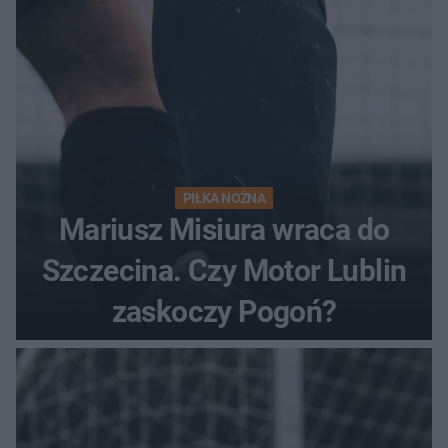
PIŁKA NOŻNA
Mariusz Misiura wraca do
Szczecina. Czy Motor Lublin
zaskoczy Pogoń?