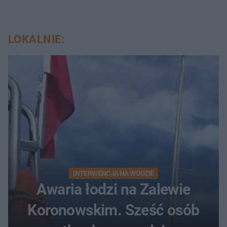
LOKALNIE:
INTERWENCJA NA WODZIE
Awaria łodzi na Zalewie
Koronowskim. Sześć osób