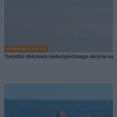
INTERWENCJA POLICJI
Turystka dokonała niebezpiecznego okrycia na 