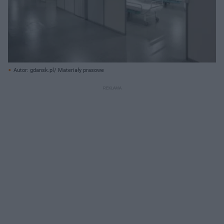
Autor: gdansk.pl/ Materiały prasowe