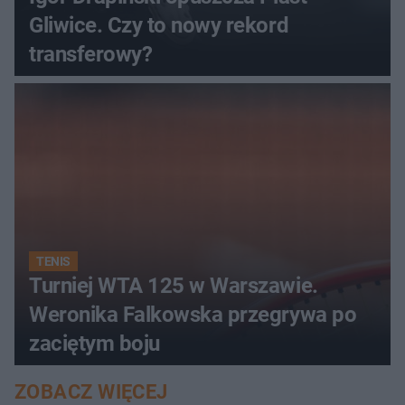
Gliwice. Czy to nowy rekord
transferowy?
TENIS
Turniej WTA 125 w Warszawie.
Weronika Falkowska przegrywa po
zaciętym boju
ZOBACZ WIĘCEJ