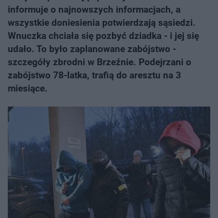
informuje o najnowszych informacjach, a
wszystkie doniesienia potwierdzają sąsiedzi.
Wnuczka chciała się pozbyć dziadka - i jej się
udało. To było zaplanowane zabójstwo -
szczegóły zbrodni w Brzeźnie. Podejrzani o
zabójstwo 78-latka, trafią do aresztu na 3
miesiące.