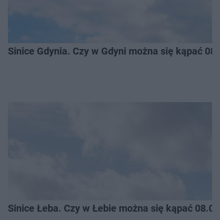
Sinice Gdynia. Czy w Gdyni można się kąpać 08
Sinice Łeba. Czy w Łebie można się kąpać 08.0