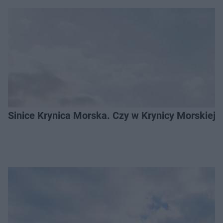
Sinice Krynica Morska. Czy w Krynicy Morskiej