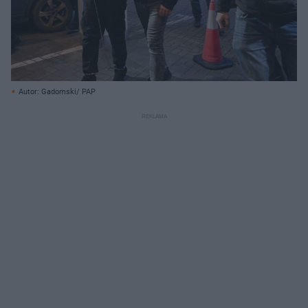
Autor: Gadomski/ PAP