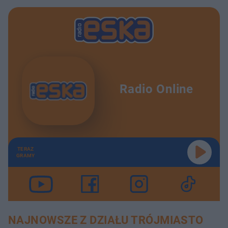
Radio Online
TERAZ
GRAMY
NAJNOWSZE Z DZIAŁU TRÓJMIASTO