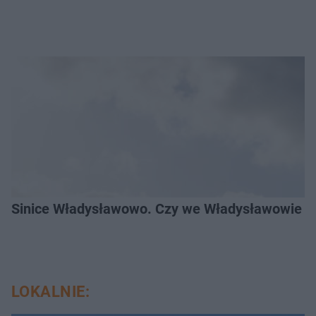
Sinice Władysławowo. Czy we Władysławowie mo
LOKALNIE: