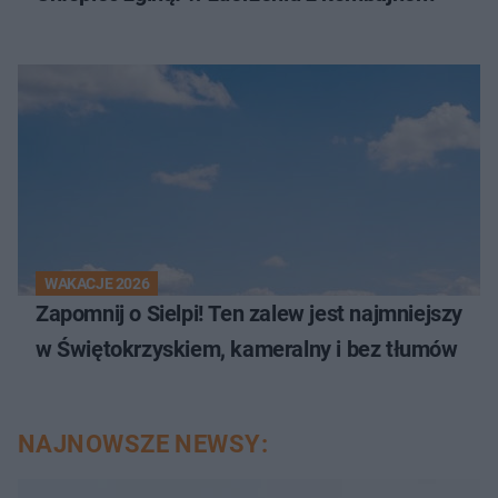
WAKACJE 2026
Zapomnij o Sielpi! Ten zalew jest najmniejszy
w Świętokrzyskiem, kameralny i bez tłumów
NAJNOWSZE NEWSY: