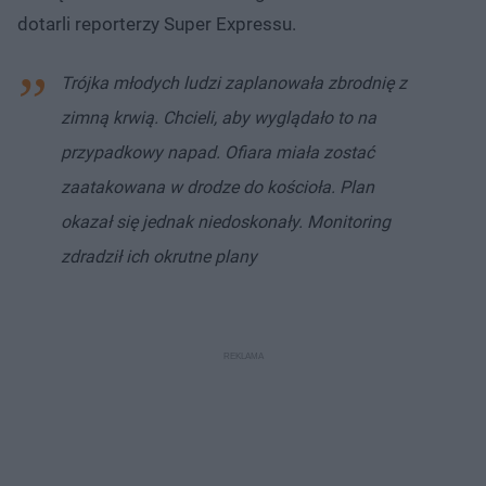
dotarli reporterzy Super Expressu.
Trójka młodych ludzi zaplanowała zbrodnię z
zimną krwią. Chcieli, aby wyglądało to na
przypadkowy napad. Ofiara miała zostać
zaatakowana w drodze do kościoła. Plan
okazał się jednak niedoskonały. Monitoring
zdradził ich okrutne plany