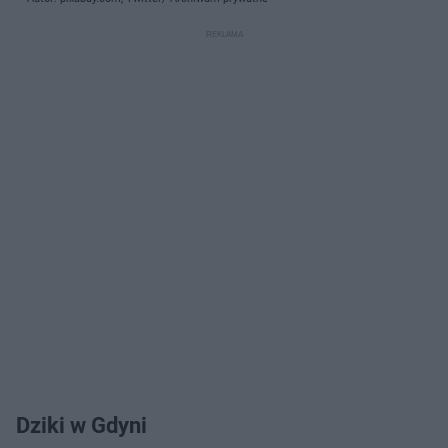
Dziki w Gdyni