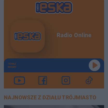
Radio Online
TERAZ
GRAMY
NAJNOWSZE Z DZIAŁU TRÓJMIASTO