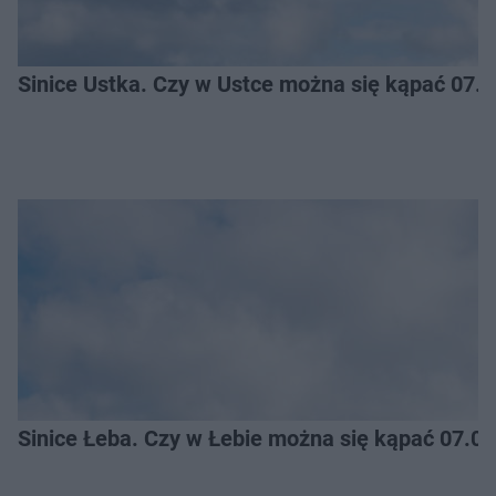
Sinice Ustka. Czy w Ustce można się kąpać 07.
Sinice Łeba. Czy w Łebie można się kąpać 07.0