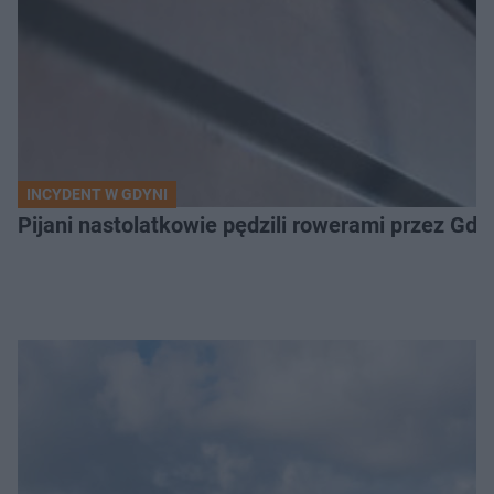
INCYDENT W GDYNI
Pijani nastolatkowie pędzili rowerami przez Gd