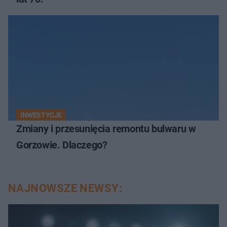
INWESTYCJE
Zmiany i przesunięcia remontu bulwaru w
Gorzowie. Dlaczego?
NAJNOWSZE NEWSY: