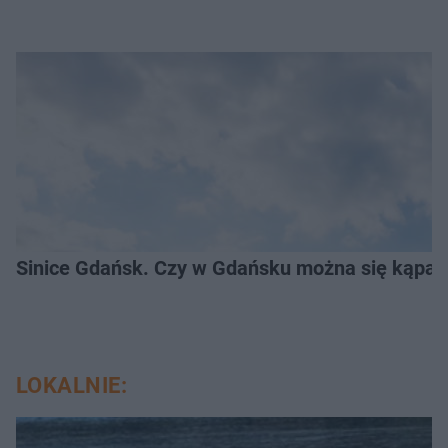
Sinice Gdańsk. Czy w Gdańsku można się kąpać
LOKALNIE: