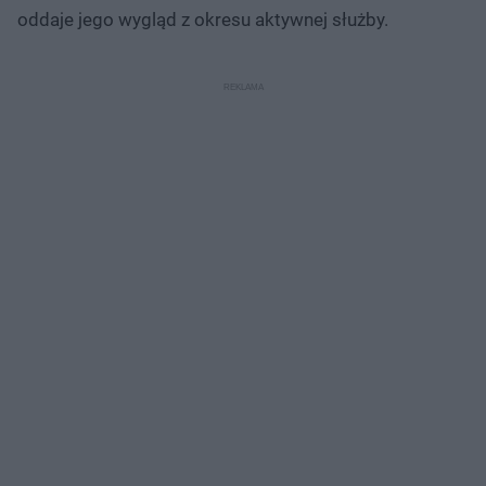
oddaje jego wygląd z okresu aktywnej służby.