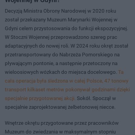
Decyzją Ministra Obrony Narodowej w 2020 roku
został przekazany Muzeum Marynarki Wojennej w
Gdyni celem przystosowania do funkcji ekspozycyjnej.
W Stoczni Wojennej przeprowadzono szereg prac
adaptacyjnych do nowej roli. W 2024 roku okręt został
przetransportowany do Nabrzeża Pomorskiego na
pływającym pontonie, a następnie przetoczony na
wieloosiowych wózkach do miejsca docelowego.
Ta
cała operacja była śledzona w całej Polsce, 47 tonowy
transport kilkaset metrów pokonywał godzinami dzięki
specjalnie przygotowanej akcji.
Sokół. Spoczął w
specjalnie zaprojektowanej żelbetonowej niecce.
Wnętrze okrętu przygotowane przez pracowników
Muzeum do zwiedzania w maksymalnym stopniu