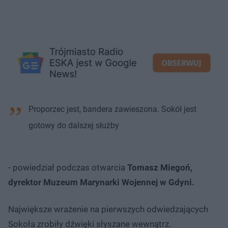
Proporzec jest, bandera zawieszona. Sokół jest
gotowy do dalszej służby
- powiedział podczas otwarcia
Tomasz Miegoń,
dyrektor Muzeum Marynarki Wojennej w Gdyni.
Największe wrażenie na pierwszych odwiedzających
Sokoła zrobiły dźwięki słyszane wewnątrz.