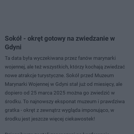
Sokół - okręt gotowy na zwiedzanie w
Gdyni
Ta data była wyczekiwana przez fanów marynarki
wojennej, ale też wszystkich, którzy kochają zwiedzać
nowe atrakcje turystyczne. Sokół przed Muzeum
Marynarki Wojennej w Gdyni stał już od miesięcy, ale
dopiero od 25 marca 2025 można go zwiedzić w
środku. To najnowszy eksponat muzeum i prawdziwa
gratka - okręt z zewnątrz wygląda imponująco, w
środku jest jeszcze więcej ciekawostek!