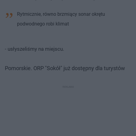
Rytmicznie, równo brzmiący sonar okrętu
podwodnego robi klimat
- usłyszeliśmy na miejscu.
Pomorskie. ORP "Sokół" już dostępny dla turystów