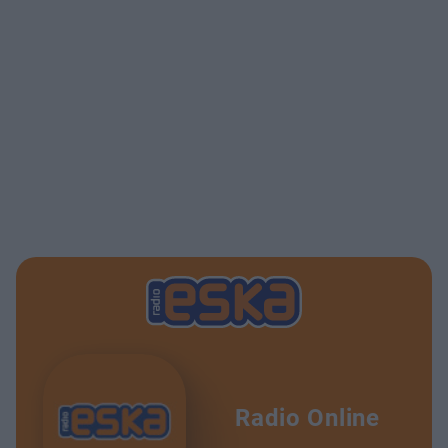
Radio Online