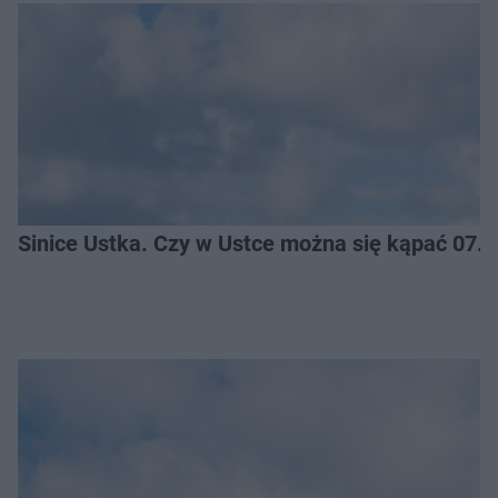
Sinice Ustka. Czy w Ustce można się kąpać 07.