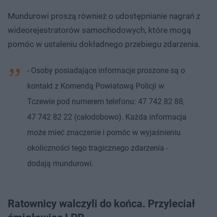
Mundurowi proszą również o udostępnianie nagrań z
wideorejestratorów samochodowych, które mogą
pomóc w ustaleniu dokładnego przebiegu zdarzenia.
- Osoby posiadające informacje proszone są o
kontakt z Komendą Powiatową Policji w
Tczewie pod numerem telefonu: 47 742 82 88,
47 742 82 22 (całodobowo). Każda informacja
może mieć znaczenie i pomóc w wyjaśnieniu
okoliczności tego tragicznego zdarzenia -
dodają mundurowi.
Ratownicy walczyli do końca. Przyleciał