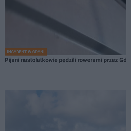
INCYDENT W GDYNI
Pijani nastolatkowie pędzili rowerami przez Gd