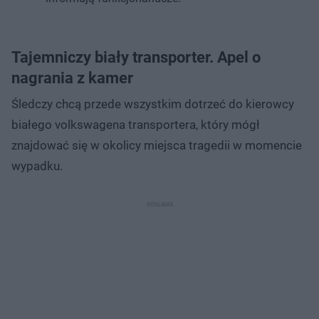
Tajemniczy biały transporter. Apel o
nagrania z kamer
Śledczy chcą przede wszystkim dotrzeć do kierowcy
białego volkswagena transportera, który mógł
znajdować się w okolicy miejsca tragedii w momencie
wypadku.