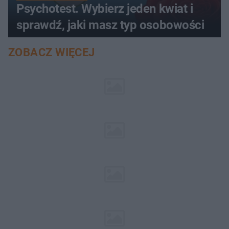
Psychotest. Wybierz jeden kwiat i
sprawdź, jaki masz typ osobowości
ZOBACZ WIĘCEJ