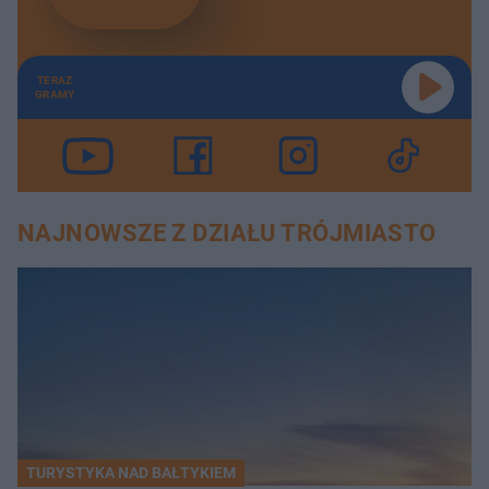
TERAZ
GRAMY
NAJNOWSZE Z DZIAŁU TRÓJMIASTO
TURYSTYKA NAD BAŁTYKIEM