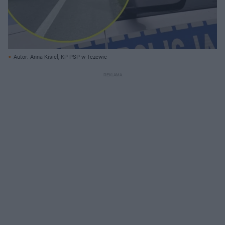
Autor: Anna Kisiel, KP PSP w Tczewie