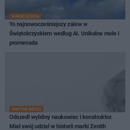
WAKACJE 2026
To najnowocześniejszy zalew w
Świętokrzyskiem według AI. Unikalne molo i
promenada
SMUTNE WIEŚCI
Odszedł wybitny naukowiec i konstruktor.
Miał swój udział w historii marki Zenith