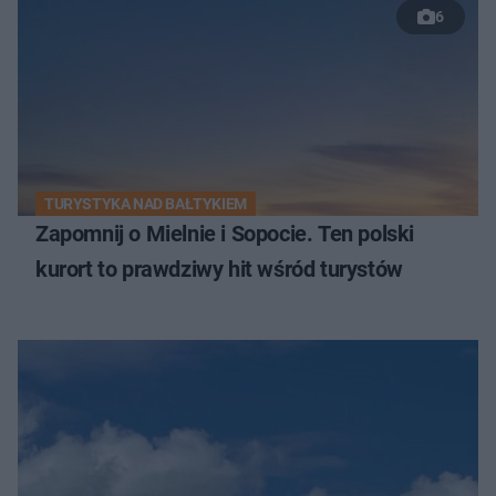
6
TURYSTYKA NAD BAŁTYKIEM
Zapomnij o Mielnie i Sopocie. Ten polski
kurort to prawdziwy hit wśród turystów