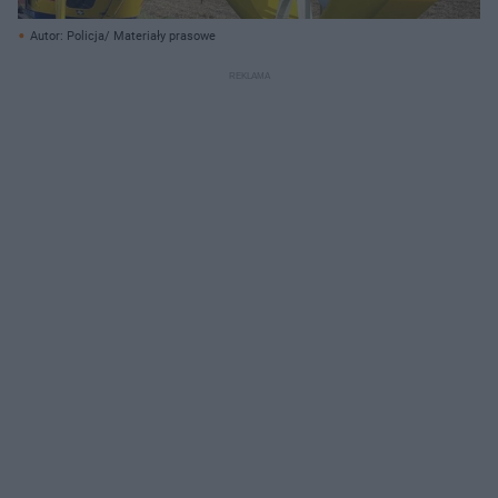
Autor: Policja/ Materiały prasowe