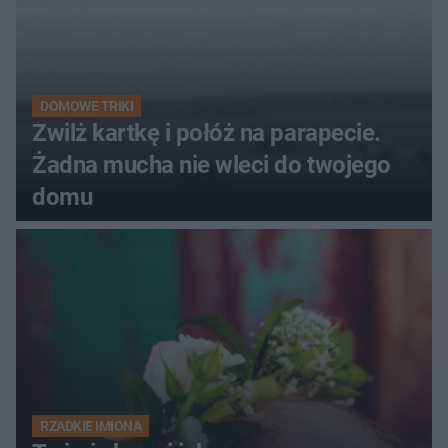
DOMOWE TRIKI
Zwilż kartkę i połóż na parapecie.
Żadna mucha nie wleci do twojego
domu
RZADKIE IMIONA