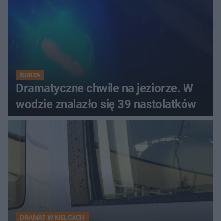
BURZA
Dramatyczne chwile na jeziorze. W
wodzie znalazło się 39 nastolatków
DRAMAT W KIELCACH