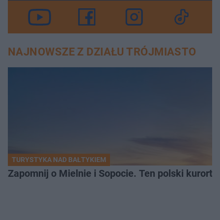
NAJNOWSZE Z DZIAŁU TRÓJMIASTO
TURYSTYKA NAD BAŁTYKIEM
Zapomnij o Mielnie i Sopocie. Ten polski kurort 