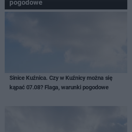
pogodowe
Sinice Kuźnica. Czy w Kuźnicy można się
kąpać 07.08? Flaga, warunki pogodowe