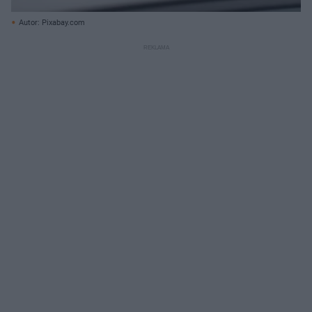
Autor: Pixabay.com