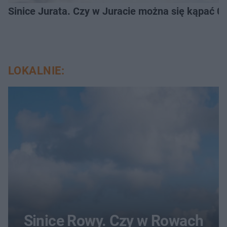
Sinice Jurata. Czy w Juracie można się kąpać 0
LOKALNIE:
Sinice Rowy. Czy w Rowach