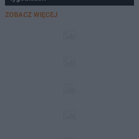
ZOBACZ WIĘCEJ