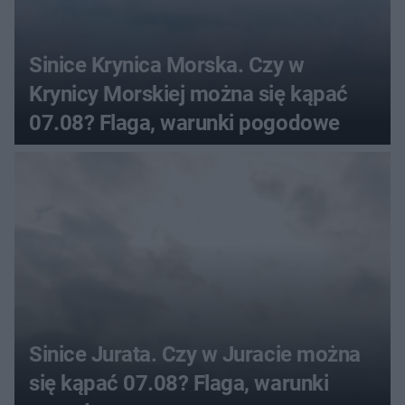
Sinice Krynica Morska. Czy w
Krynicy Morskiej można się kąpać
07.08? Flaga, warunki pogodowe
Sinice Jurata. Czy w Juracie można
się kąpać 07.08? Flaga, warunki