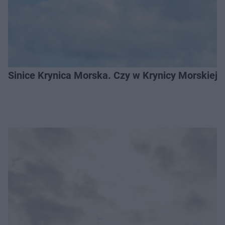
Sinice Krynica Morska. Czy w Krynicy Morskiej