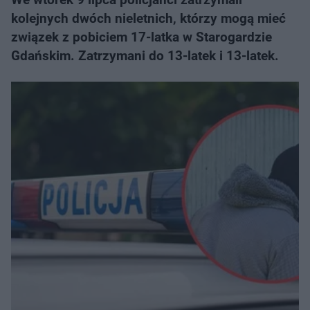
kolejnych dwóch nieletnich, którzy mogą mieć
związek z pobiciem 17-latka w Starogardzie
Gdańskim. Zatrzymani do 13-latek i 13-latek.