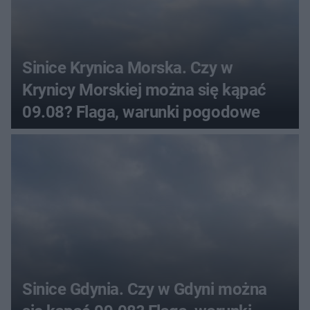
Sinice Krynica Morska. Czy w
Krynicy Morskiej można się kąpać
09.08? Flaga, warunki pogodowe
Sinice Gdynia. Czy w Gdyni można