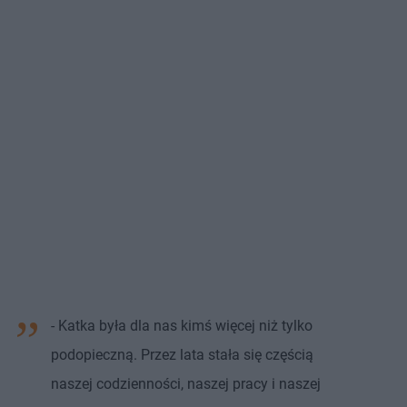
- Katka była dla nas kimś więcej niż tylko
podopieczną. Przez lata stała się częścią
naszej codzienności, naszej pracy i naszej