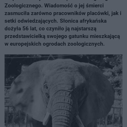
Zoologicznego. Wiadomość o jej śmierci
zasmuciła zarówno pracowników placówki, jak i
setki odwiedzających. Słonica afrykańska
dożyła 56 lat, co czyniło ją najstarszą
przedstawicielką swojego gatunku mieszkającą
w europejskich ogrodach zoologicznych.