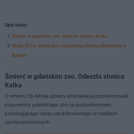
Spis treści
Śmierć w gdańskim zoo. Odeszła słonica Katka
Miała 56 lat. Katka była najstarszą słonicą afrykańską w
Europie
Śmierć w gdańskim zoo. Odeszła słonica
Katka
O śmierci 56-letniej słonicy afrykańskiej poinformowali
pracownicy gdańskiego zoo za pośrednictwem
poruszającego wpisu opublikowanego w mediach
społecznościowych.