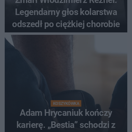
Legendarny głos kolarstwa
odszedł po ciężkiej chorobie
KOSZYKÓWKA
Adam Hrycaniuk kończy
karierę. „Bestia” schodzi z