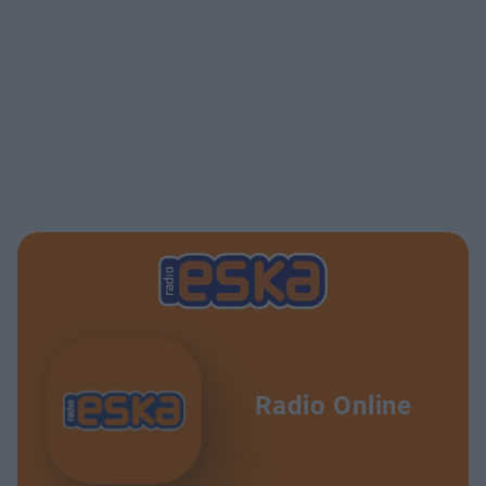
Radio Online