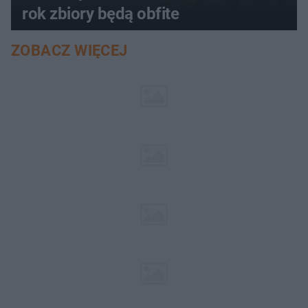
rok zbiory będą obfite
ZOBACZ WIĘCEJ