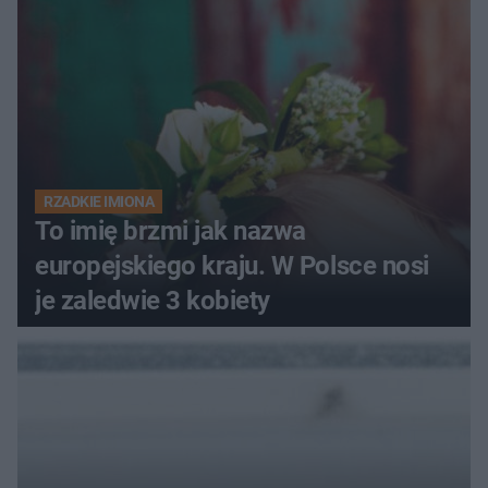
RZADKIE IMIONA
To imię brzmi jak nazwa
europejskiego kraju. W Polsce nosi
je zaledwie 3 kobiety