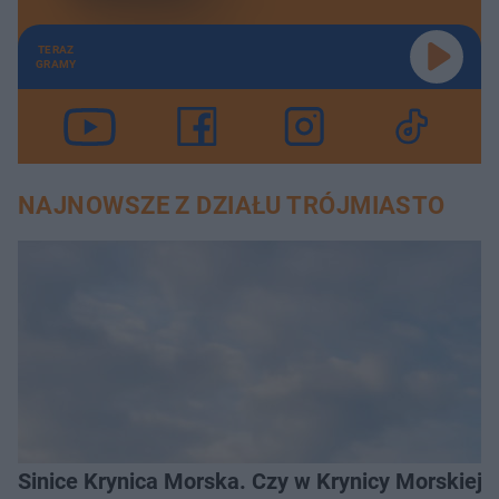
TERAZ
GRAMY
NAJNOWSZE Z DZIAŁU TRÓJMIASTO
Sinice Krynica Morska. Czy w Krynicy Morskiej