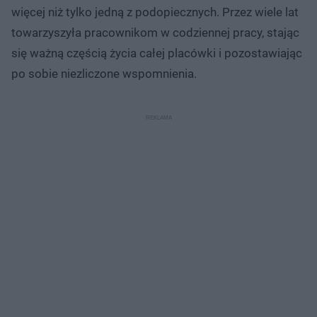
więcej niż tylko jedną z podopiecznych. Przez wiele lat
towarzyszyła pracownikom w codziennej pracy, stając
się ważną częścią życia całej placówki i pozostawiając
po sobie niezliczone wspomnienia.