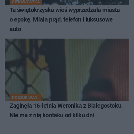
CIEKAWOSTKA
Ta świętokrzyska wieś wyprzedzała miasta
o epokę. Miała prąd, telefon i luksusowe
auto
POSZUKIWANI
Zaginęła 16-letnia Weronika z Białegostoku.
Nie ma z nią kontaku od kilku dni