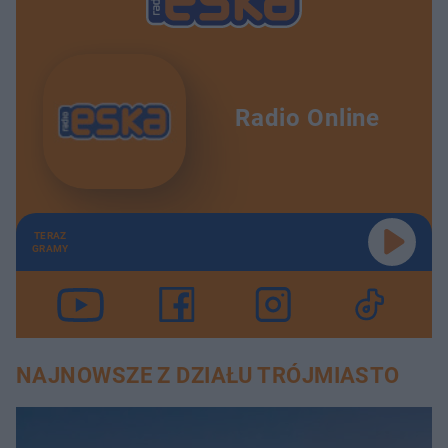
Radio Online
TERAZ
GRAMY
NAJNOWSZE Z DZIAŁU TRÓJMIASTO