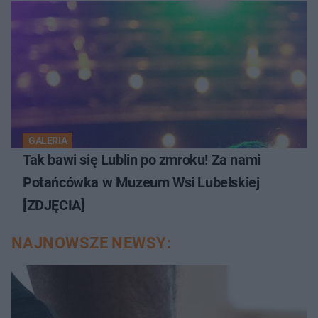
GALERIA
Tak bawi się Lublin po zmroku! Za nami
Potańcówka w Muzeum Wsi Lubelskiej
[ZDJĘCIA]
NAJNOWSZE NEWSY: