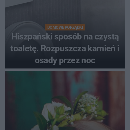
DOMOWE PORZĄDKI
Hiszpański sposób na czystą
toaletę. Rozpuszcza kamień i
osady przez noc