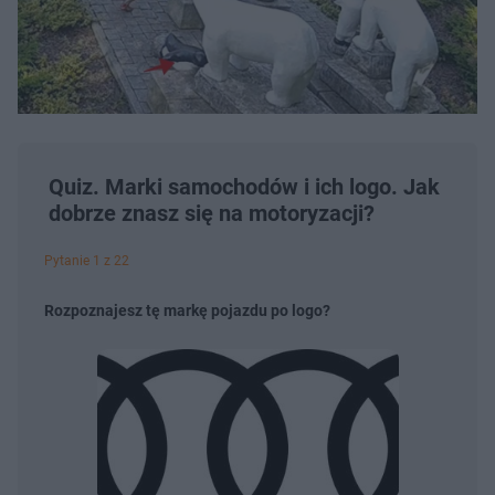
Quiz. Marki samochodów i ich logo. Jak
dobrze znasz się na motoryzacji?
Pytanie 1 z 22
Rozpoznajesz tę markę pojazdu po logo?