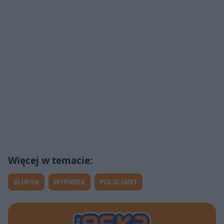
SŁUPSK
WYPADEK
POLICJANT