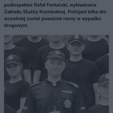
podinspektor Rafał Fortuński, wykładowca
Zakładu Służby Kryminalnej. Policjant kilka dni
wcześniej został poważnie ranny w wypadku
drogowym.