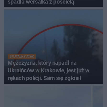
spadła wersalka z pościelą
BRUTALNY ATAK
Mężczyzna, który napadł na
Ukraińców w Krakowie, jest już w
rękach policji. Sam się zgłosił