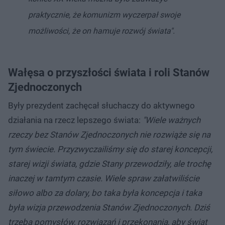
praktycznie, że komunizm wyczerpał swoje
możliwości, że on hamuje rozwój świata".
Wałęsa o przyszłości świata i roli Stanów
Zjednoczonych
Były prezydent zachęcał słuchaczy do aktywnego
działania na rzecz lepszego świata:
"Wiele ważnych
rzeczy bez Stanów Zjednoczonych nie rozwiąże się na
tym świecie. Przyzwyczailiśmy się do starej koncepcji,
starej wizji świata, gdzie Stany przewodziły, ale trochę
inaczej w tamtym czasie. Wiele spraw załatwiliście
siłowo albo za dolary, bo taka była koncepcja i taka
była wizja przewodzenia Stanów Zjednoczonych. Dziś
trzeba pomysłów, rozwiązań i przekonania, aby świat