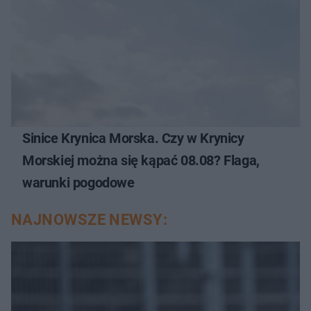
Sinice Krynica Morska. Czy w Krynicy
Morskiej można się kąpać 08.08? Flaga,
warunki pogodowe
NAJNOWSZE NEWSY: