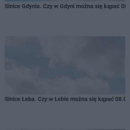
Sinice Gdynia. Czy w Gdyni można się kąpać 08
Sinice Łeba. Czy w Łebie można się kąpać 08.0