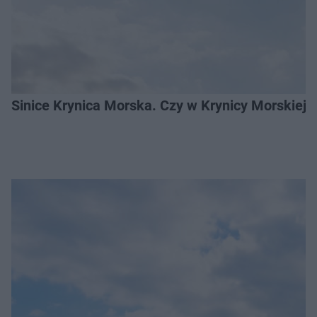
Sinice Krynica Morska. Czy w Krynicy Morskiej