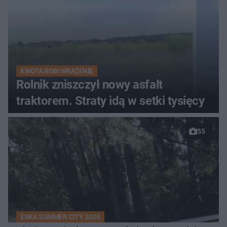
KWOTA ROBI WRAŻENIE
Rolnik zniszczył nowy asfalt
traktorem. Straty idą w setki tysięcy
55
ESKA SUMMER CITY 2026