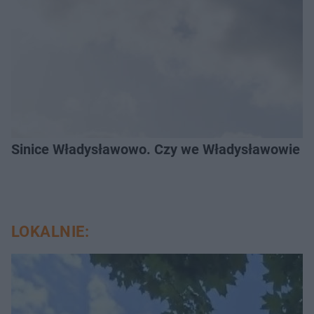
Sinice Władysławowo. Czy we Władysławowie mo
LOKALNIE: