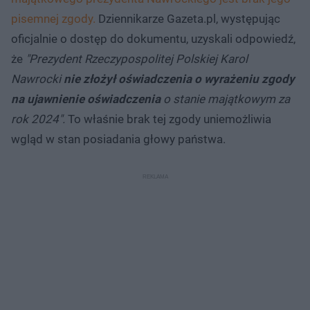
pisemnej zgody.
Dziennikarze Gazeta.pl, występując
oficjalnie o dostęp do dokumentu, uzyskali odpowiedź,
że
"Prezydent Rzeczypospolitej Polskiej Karol
Nawrocki
nie złożył oświadczenia o wyrażeniu zgody
na ujawnienie oświadczenia
o stanie majątkowym za
rok 2024".
To właśnie brak tej zgody uniemożliwia
wgląd w stan posiadania głowy państwa.