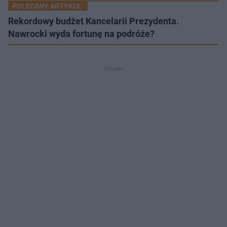
POLECANY ARTYKUŁ:
Rekordowy budżet Kancelarii Prezydenta.
Nawrocki wyda fortunę na podróże?