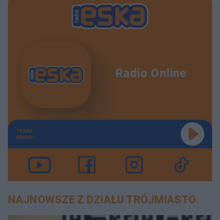
Radio Online
TERAZ
GRAMY
NAJNOWSZE Z DZIAŁU TRÓJMIASTO