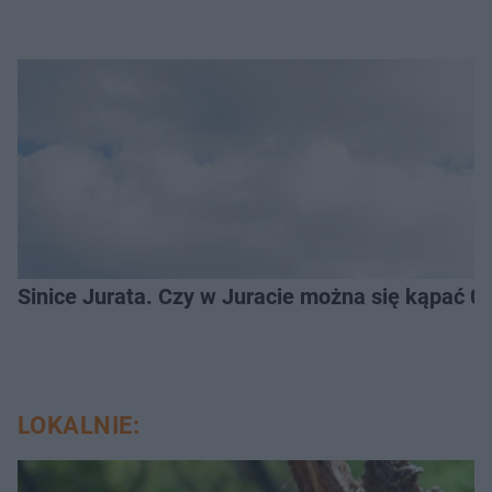
Sinice Jurata. Czy w Juracie można się kąpać 0
LOKALNIE: