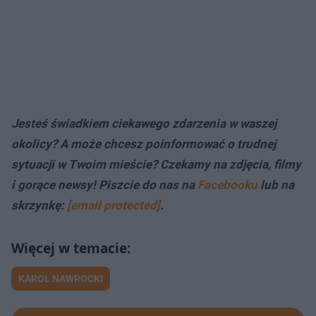
Jesteś świadkiem ciekawego zdarzenia w waszej
okolicy? A może chcesz poinformować o trudnej
sytuacji w Twoim mieście? Czekamy na zdjęcia, filmy
i gorące newsy! Piszcie do nas na
Facebooku
lub na
skrzynkę:
[email protected]
.
KAROL NAWROCKI