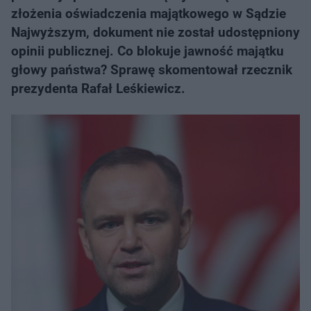
złożenia oświadczenia majątkowego w Sądzie
Najwyższym, dokument nie został udostępniony
opinii publicznej. Co blokuje jawność majątku
głowy państwa? Sprawę skomentował rzecznik
prezydenta Rafał Leśkiewicz.