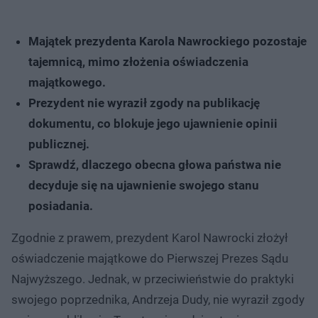
Majątek prezydenta Karola Nawrockiego pozostaje
tajemnicą, mimo złożenia oświadczenia
majątkowego.
Prezydent nie wyraził zgody na publikację
dokumentu, co blokuje jego ujawnienie opinii
publicznej.
Sprawdź, dlaczego obecna głowa państwa nie
decyduje się na ujawnienie swojego stanu
posiadania.
Zgodnie z prawem, prezydent Karol Nawrocki złożył
oświadczenie majątkowe do Pierwszej Prezes Sądu
Najwyższego. Jednak, w przeciwieństwie do praktyki
swojego poprzednika, Andrzeja Dudy, nie wyraził zgody