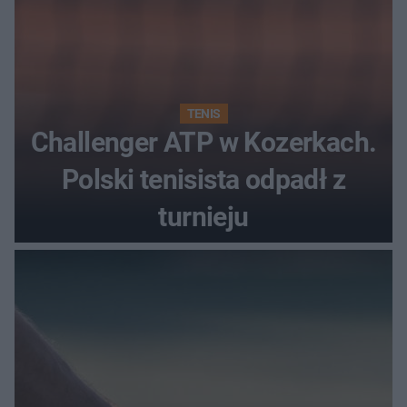
TENIS
Challenger ATP w Kozerkach.
Polski tenisista odpadł z
turnieju