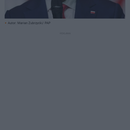
Autor: Marian Zubrzycki/ PAP