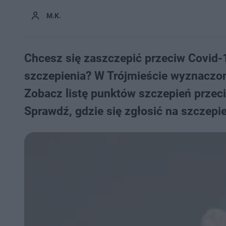
M.K.
Chcesz się zaszczepić przeciw Covid-
szczepienia? W Trójmieście wyznaczono 
Zobacz listę punktów szczepień przec
Sprawdź, gdzie się zgłosić na szczepie