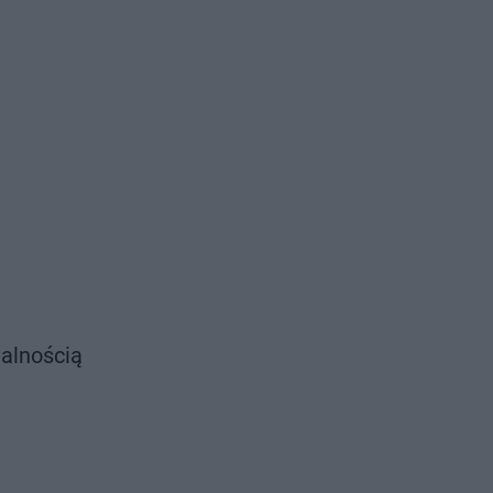
alnością