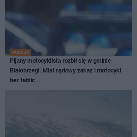
POLICJA
Pijany motocyklista rozbił się w gminie
Białobrzegi. Miał sądowy zakaz i motocykl
bez tablic