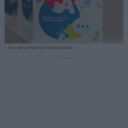
Autor: Dominik Paszliński/ Materiały prasowe