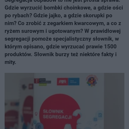
Gdzie wyrzucić bombki choinkowe, a gdzie ości
po rybach? Gdzie jajko, a gdzie skorupki po
nim? Co zrobić z zegarkiem kwarcowym, a co z
ryżem surowym i ugotowanym? W prawidłowej
segregacji pomoże specjalistyczny słownik, w
którym opisano, gdzie wyrzucać prawie 1500
produktów. Słownik burzy też niektóre fakty i
mity.