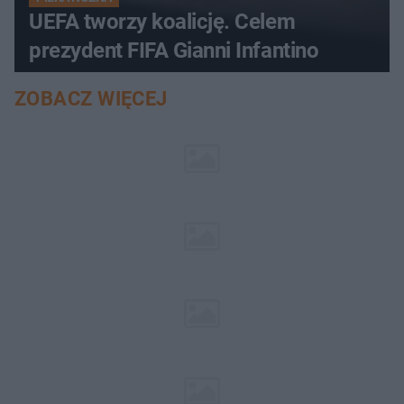
UEFA tworzy koalicję. Celem
prezydent FIFA Gianni Infantino
ZOBACZ WIĘCEJ