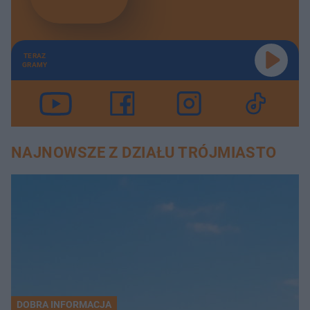
TERAZ
GRAMY
NAJNOWSZE Z DZIAŁU TRÓJMIASTO
DOBRA INFORMACJA