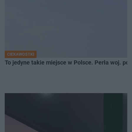
CIEKAWOSTKI
To jedyne takie miejsce w Polsce. Perła woj. p