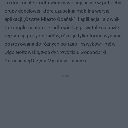
To doskonałe źródło wiedzy, wpisujące się w potrzeby
grupy docelowej, które uzupełnia mobilną wersję
aplikacji „Czyste Miasto Gdańsk”. I aplikacja i słownik
to komplementarne źródła wiedzy, powstałe na bazie
tej samej grupy odpadów, różni je tylko forma wydania,
dostosowana do różnych potrzeb i nawyków - mówi
Olga Goitowska, z-ca dyr. Wydziału Gospodarki
Komunalnej Urzędu Miasta w Gdańsku.