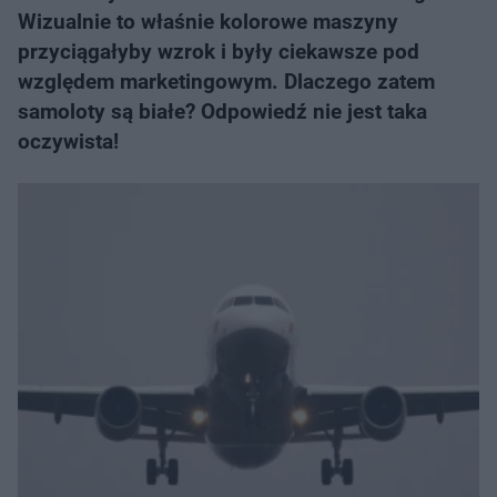
Wizualnie to właśnie kolorowe maszyny
przyciągałyby wzrok i były ciekawsze pod
względem marketingowym. Dlaczego zatem
samoloty są białe? Odpowiedź nie jest taka
oczywista!