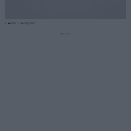
Autor: Pixabay.com