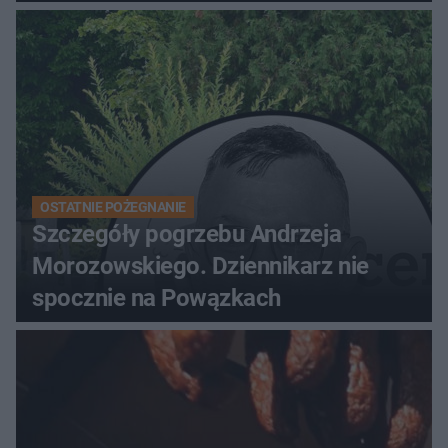
OSTATNIE POŻEGNANIE
Szczegóły pogrzebu Andrzeja
Morozowskiego. Dziennikarz nie
spocznie na Powązkach