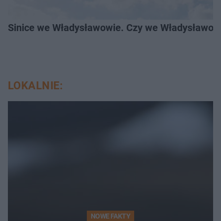
Sinice we Władysławowie. Czy we Władysławowi
LOKALNIE:
NOWE FAKTY