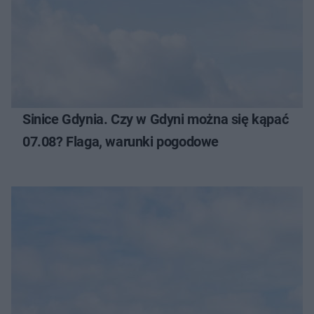
Sinice Gdynia. Czy w Gdyni można się kąpać
07.08? Flaga, warunki pogodowe