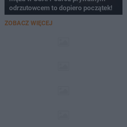
odrzutowcem to dopiero początek!
ZOBACZ WIĘCEJ