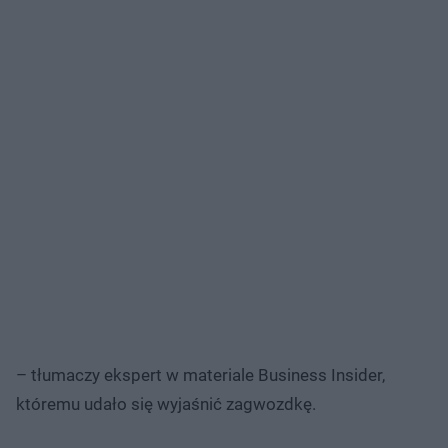
– tłumaczy ekspert w materiale Business Insider,
któremu udało się wyjaśnić zagwozdkę.