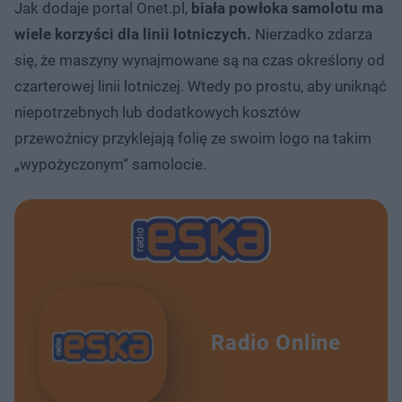
Jak dodaje portal Onet.pl,
biała powłoka samolotu ma
wiele korzyści dla linii lotniczych.
Nierzadko zdarza
się, że maszyny wynajmowane są na czas określony od
czarterowej linii lotniczej. Wtedy po prostu, aby uniknąć
niepotrzebnych lub dodatkowych kosztów
przewoźnicy przyklejają folię ze swoim logo na takim
„wypożyczonym“ samolocie.
Radio Online