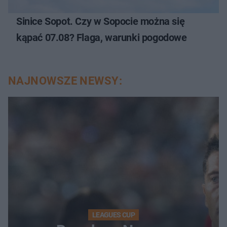
Sinice Sopot. Czy w Sopocie można się
kąpać 07.08? Flaga, warunki pogodowe
NAJNOWSZE NEWSY:
LEAGUES CUP