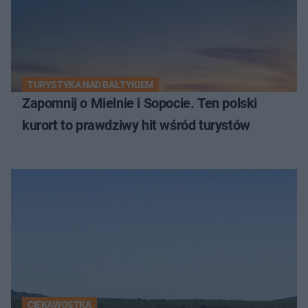
TURYSTYKA NAD BAŁTYKIEM
Zapomnij o Mielnie i Sopocie. Ten polski
kurort to prawdziwy hit wśród turystów
CIEKAWOSTKA