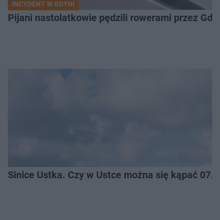
INCYDENT W GDYNI
Pijani nastolatkowie pędzili rowerami przez Gd
Sinice Ustka. Czy w Ustce można się kąpać 07.