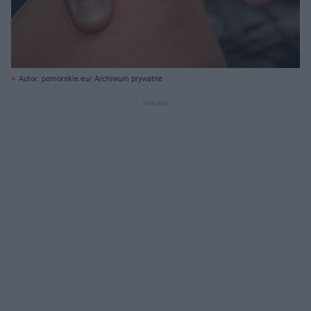
Autor: pomorskie.eu/ Archiwum prywatne