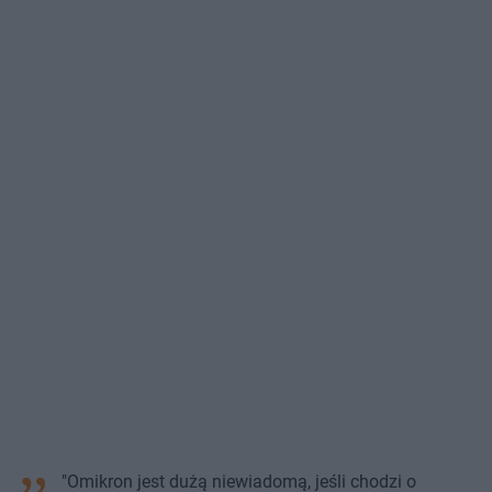
"Omikron jest dużą niewiadomą, jeśli chodzi o