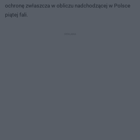
ochronę zwłaszcza w obliczu nadchodzącej w Polsce
piątej fali.