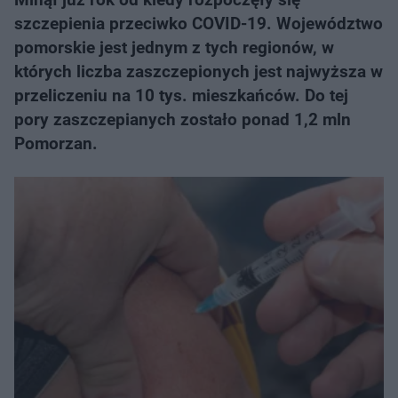
szczepienia przeciwko COVID-19. Województwo
pomorskie jest jednym z tych regionów, w
których liczba zaszczepionych jest najwyższa w
przeliczeniu na 10 tys. mieszkańców. Do tej
pory zaszczepianych zostało ponad 1,2 mln
Pomorzan.