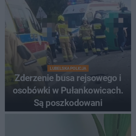
LUBELSKA POLICJA
Zderzenie busa rejsowego i
osobówki w Pułankowicach.
Są poszkodowani