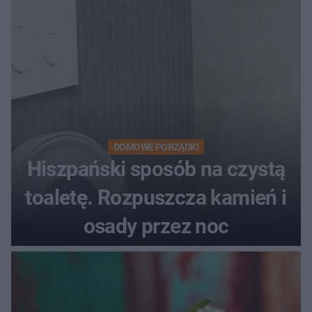
DOMOWE PORZĄDKI
Hiszpański sposób na czystą
toaletę. Rozpuszcza kamień i
osady przez noc