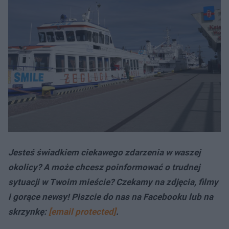
Jesteś świadkiem ciekawego zdarzenia w waszej
okolicy? A może chcesz poinformować o trudnej
sytuacji w Twoim mieście? Czekamy na zdjęcia, filmy
i gorące newsy! Piszcie do nas na Facebooku lub na
skrzynkę:
[email protected]
.