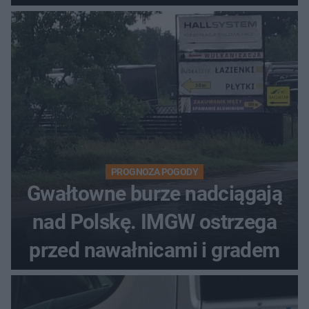
PROGNOZA POGODY
Gwałtowne burze nadciągają
nad Polskę. IMGW ostrzega
przed nawałnicami i gradem