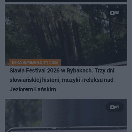
55
ESKA SUMMER CITY 2026
Slavia Festival 2026 w Rybakach. Trzy dni
słowiańskiej historii, muzyki i relaksu nad
Jeziorem Łańskim
49