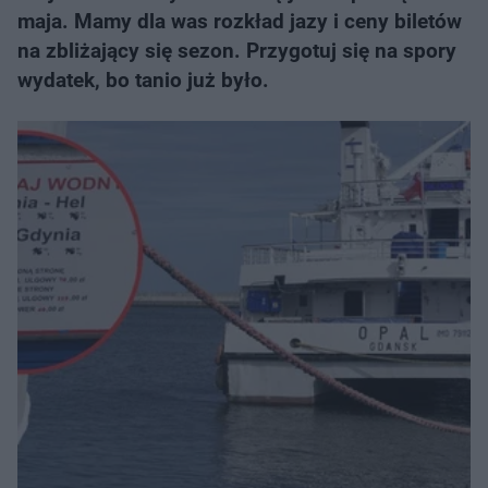
maja. Mamy dla was rozkład jazy i ceny biletów
na zbliżający się sezon. Przygotuj się na spory
wydatek, bo tanio już było.