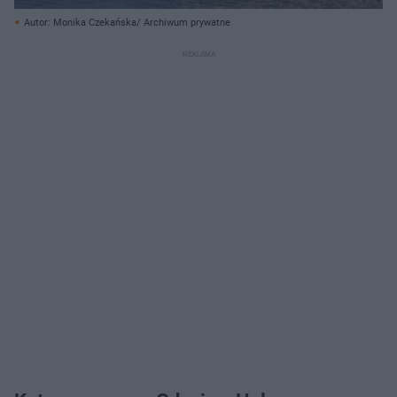
Autor: Monika Czekańska/ Archiwum prywatne