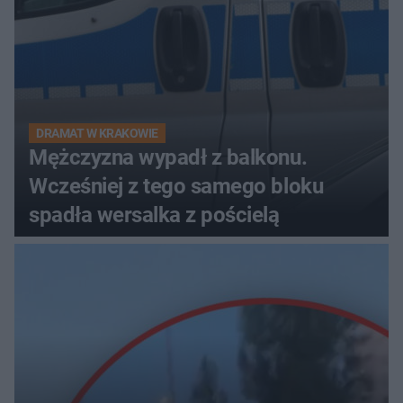
DRAMAT W KRAKOWIE
Mężczyzna wypadł z balkonu.
Wcześniej z tego samego bloku
spadła wersalka z pościelą