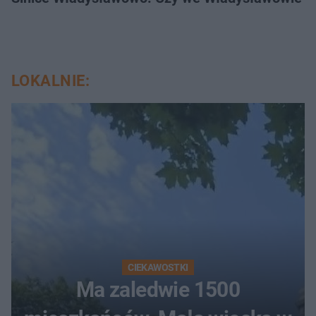
LOKALNIE:
CIEKAWOSTKI
Ma zaledwie 1500