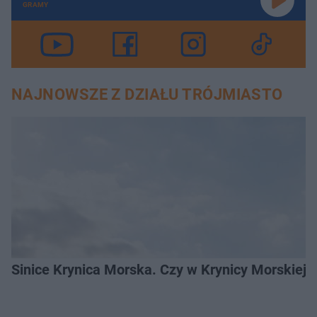
GRAMY
NAJNOWSZE Z DZIAŁU TRÓJMIASTO
Sinice Krynica Morska. Czy w Krynicy Morskiej