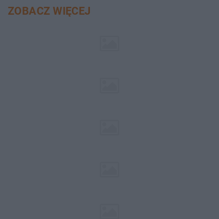
ZOBACZ WIĘCEJ