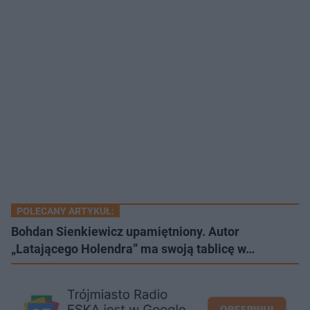
POLECANY ARTYKUŁ:
Bohdan Sienkiewicz upamiętniony. Autor
„Latającego Holendra” ma swoją tablicę w…