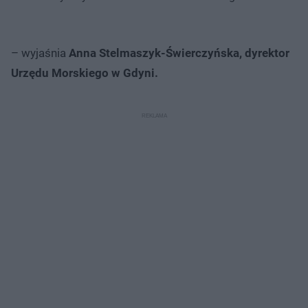
– wyjaśnia
Anna Stelmaszyk-Świerczyńska, dyrektor
Urzędu Morskiego w Gdyni.