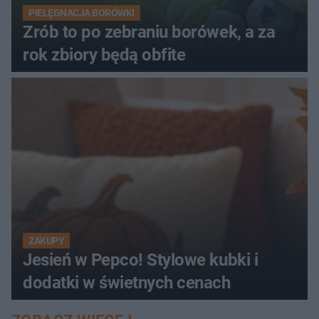
PIELĘGNACJA BORÓWKI
Zrób to po zebraniu borówek, a za
rok zbiory będą obfite
ZAKUPY
Jesień w Pepco! Stylowe kubki i
dodatki w świetnych cenach