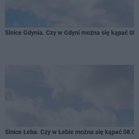
Sinice Gdynia. Czy w Gdyni można się kąpać 08
Sinice Łeba. Czy w Łebie można się kąpać 08.0