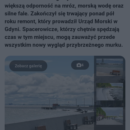
większą odporność na mróz, morską wodę oraz
silne fale. Zakończył się trwający ponad pół
roku remont, który prowadził Urząd Morski w
Gdyni. Spacerowicze, którzy chętnie spędzają
czas w tym miejscu, mogą zauważyć przede
wszystkim nowy wygląd przybrzeżnego murku.
4