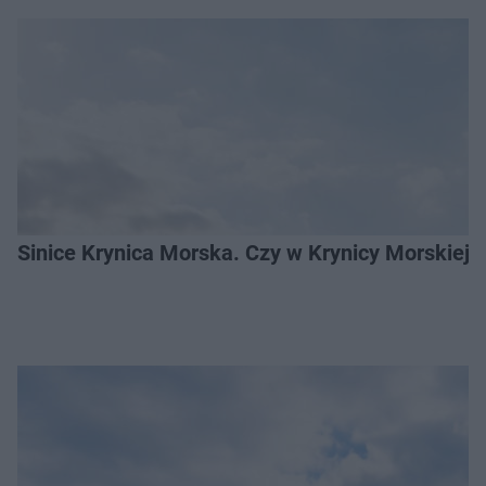
Sinice Krynica Morska. Czy w Krynicy Morskiej