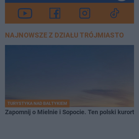
NAJNOWSZE Z DZIAŁU TRÓJMIASTO
TURYSTYKA NAD BAŁTYKIEM
Zapomnij o Mielnie i Sopocie. Ten polski kurort 