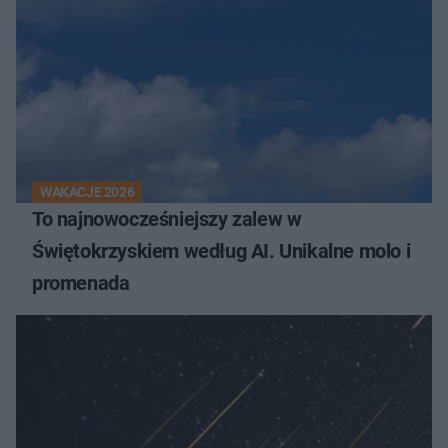
WAKACJE 2026
To najnowocześniejszy zalew w
Świętokrzyskiem według AI. Unikalne molo i
promenada