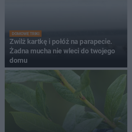
DOMOWE TRIKI
Zwilż kartkę i połóż na parapecie.
Żadna mucha nie wleci do twojego
domu