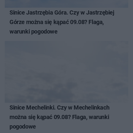
Sinice Jastrzębia Góra. Czy w Jastrzębiej
Górze można się kąpać 09.08? Flaga,
warunki pogodowe
Sinice Mechelinki. Czy w Mechelinkach
można się kąpać 09.08? Flaga, warunki
pogodowe