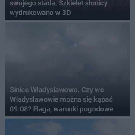
swojego stada. Szkielet słonicy
wydrukowano w 3D
Sinice Władysławowo. Czy we
Władysławowie można się kąpać
09.08? Flaga, warunki pogodowe