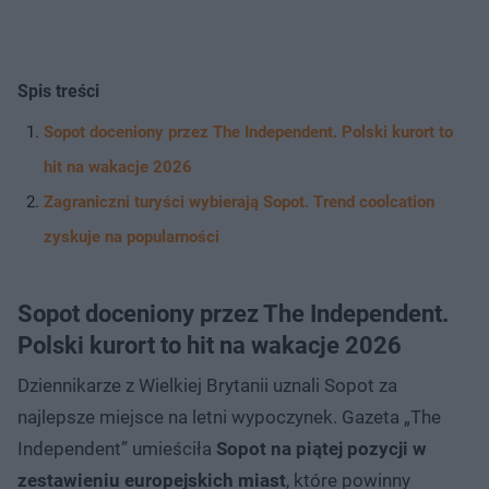
Spis treści
Sopot doceniony przez The Independent. Polski kurort to
hit na wakacje 2026
Zagraniczni turyści wybierają Sopot. Trend coolcation
zyskuje na popularności
Sopot doceniony przez The Independent.
Polski kurort to hit na wakacje 2026
Dziennikarze z Wielkiej Brytanii uznali Sopot za
najlepsze miejsce na letni wypoczynek. Gazeta „The
Independent” umieściła
Sopot na piątej pozycji w
zestawieniu europejskich miast
, które powinny