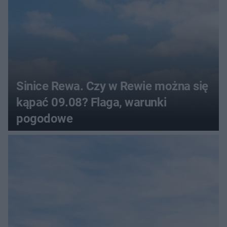
Sinice Rewa. Czy w Rewie można się
kąpać 09.08? Flaga, warunki
pogodowe