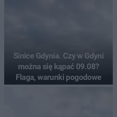
Sinice Gdynia. Czy w Gdyni
można się kąpać 09.08?
Flaga, warunki pogodowe