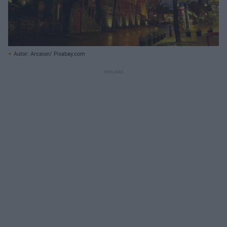
Autor: Arcaion/ Pixabay.com