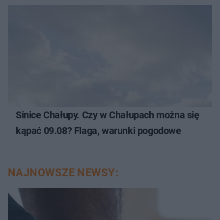
Sinice Chałupy. Czy w Chałupach można się
kąpać 09.08? Flaga, warunki pogodowe
NAJNOWSZE NEWSY: