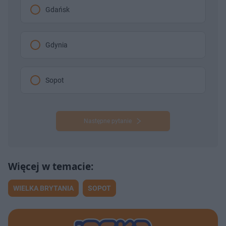
Gdańsk
Gdynia
Sopot
Następne pytanie
WIELKA BRYTANIA
SOPOT