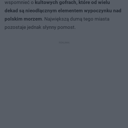
wspomnieć o
kultowych gofrach, które od wielu
dekad są nieodłącznym elementem wypoczynku nad
polskim morzem
. Największą dumą tego miasta
pozostaje jednak słynny pomost.