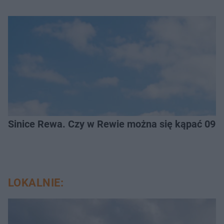
Sinice Rewa. Czy w Rewie można się kąpać 09.
LOKALNIE: