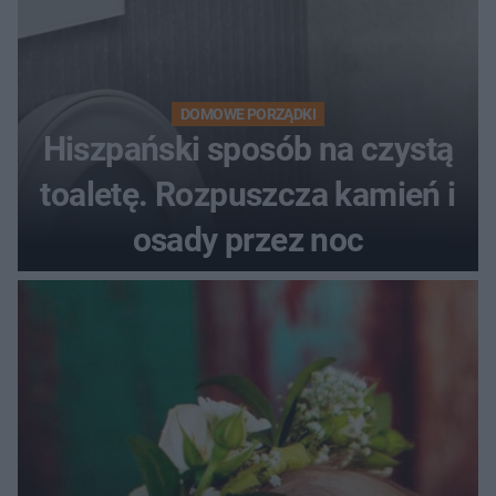
DOMOWE PORZĄDKI
Hiszpański sposób na czystą
toaletę. Rozpuszcza kamień i
osady przez noc