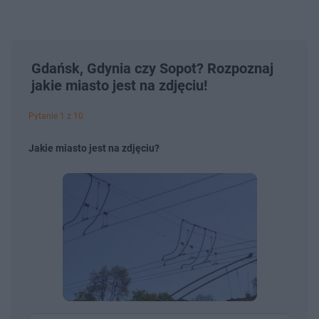
Gdańsk, Gdynia czy Sopot? Rozpoznaj
jakie miasto jest na zdjęciu!
Pytanie 1 z 10
Jakie miasto jest na zdjęciu?