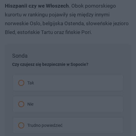
Hiszpanii czy we Włoszech
. Obok pomorskiego
kurortu w rankingu pojawiły się między innymi
norweskie Oslo, belgijska Ostenda, słoweńskie jezioro
Bled, estońskie Tartu oraz fińskie Pori.
Sonda
Czy czujesz się bezpiecznie w Sopocie?
Tak
Nie
Trudno powiedzieć