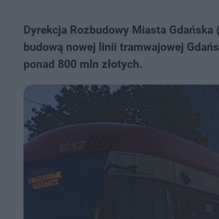
Dyrekcja Rozbudowy Miasta Gdańska (
budową nowej linii tramwajowej Gdań
ponad 800 mln złotych.