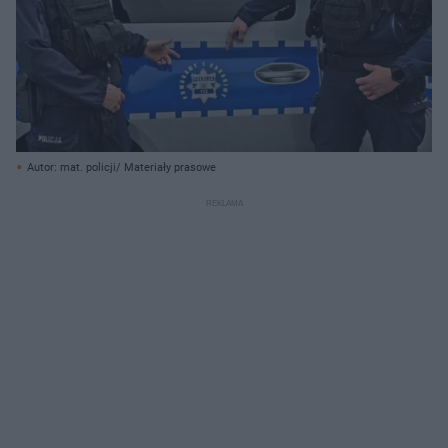
Autor: mat. policji/ Materiały prasowe