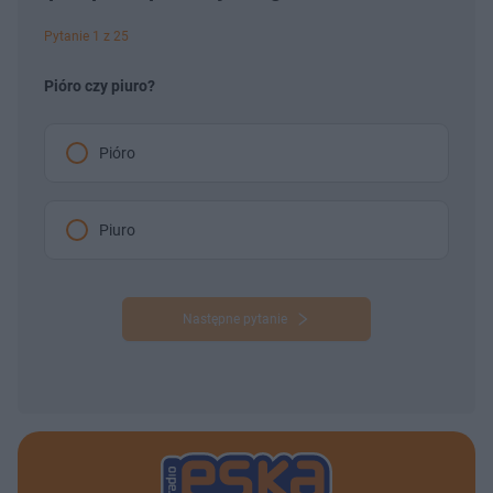
Pytanie 1 z 25
Pióro czy piuro?
Pióro
Piuro
Następne pytanie