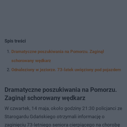
Spis treści
Dramatyczne poszukiwania na Pomorzu. Zaginął
schorowany wędkarz
Odnaleziony w jeziorze. 73-latek uwięziony pod pojazdem
Dramatyczne poszukiwania na Pomorzu.
Zaginął schorowany wędkarz
W czwartek, 14 maja, około godziny 21:30 policjanci ze
Starogardu Gdańskiego otrzymali informację o
zaginięciu 73-letniego seniora cierpiącego na chorobę