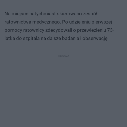
Na miejsce natychmiast skierowano zespół
ratownictwa medycznego. Po udzieleniu pierwszej
pomocy ratownicy zdecydowali o przewiezieniu 73-
latka do szpitala na dalsze badania i obserwację.