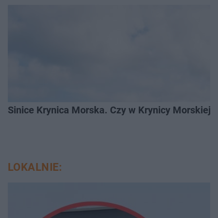
Sinice Krynica Morska. Czy w Krynicy Morskiej
LOKALNIE: