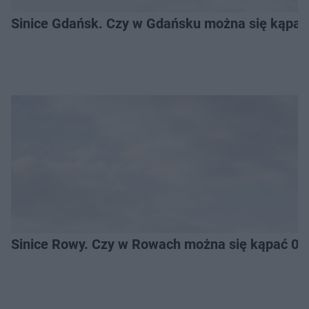
Sinice Gdańsk. Czy w Gdańsku można się kąpać
Sinice Rowy. Czy w Rowach można się kąpać 06