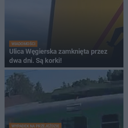
WIADOMOŚCI
Ulica Węgierska zamknięta przez
dwa dni. Są korki!
WYPADEK NA PRZEJEŹDZIE