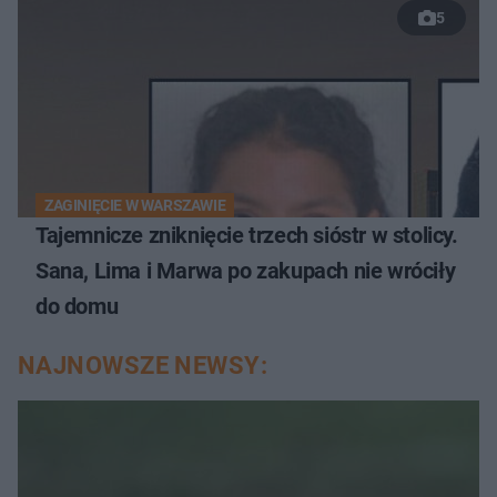
5
ZAGINIĘCIE W WARSZAWIE
Tajemnicze zniknięcie trzech sióstr w stolicy.
Sana, Lima i Marwa po zakupach nie wróciły
do domu
NAJNOWSZE NEWSY: