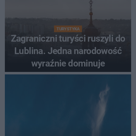
TURYSTYKA
Zagraniczni turyści ruszyli do
Lublina. Jedna narodowość
wyraźnie dominuje