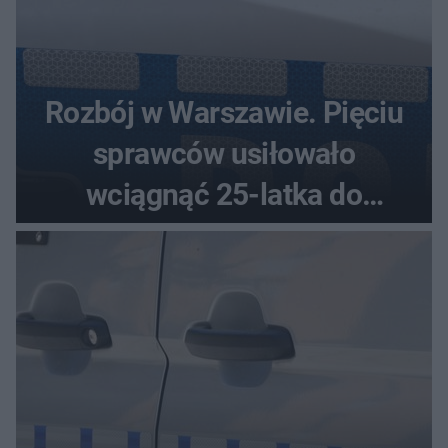
Rozbój w Warszawie. Pięciu
sprawców usiłowało
wciągnąć 25-latka do
samochodu