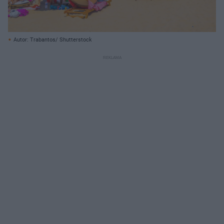
Autor: Trabantos/ Shutterstock