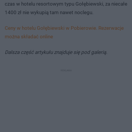
czas w hotelu resortowym typu Gołębiewski, za niecałe
1400 zł nie wykupią tam nawet noclegu.
Ceny w hotelu Gołębiewski w Pobierowie. Rezerwacje
można składać online
Dalsza część artykułu znajduje się pod galerią.