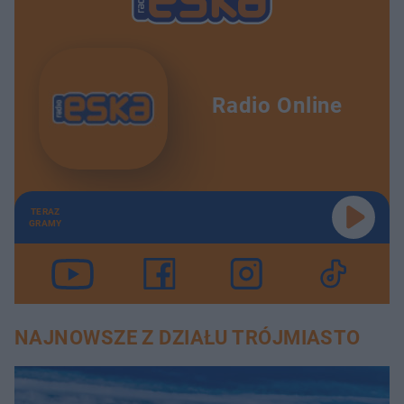
Radio Online
TERAZ
GRAMY
NAJNOWSZE Z DZIAŁU TRÓJMIASTO