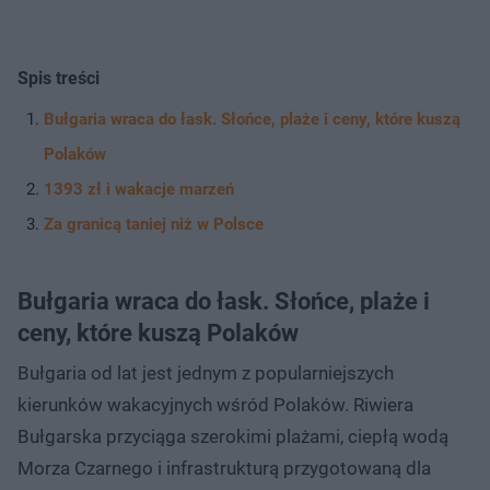
Spis treści
Bułgaria wraca do łask. Słońce, plaże i ceny, które kuszą
Polaków
1393 zł i wakacje marzeń
Za granicą taniej niż w Polsce
Bułgaria wraca do łask. Słońce, plaże i
ceny, które kuszą Polaków
Bułgaria od lat jest jednym z popularniejszych
kierunków wakacyjnych wśród Polaków. Riwiera
Bułgarska przyciąga szerokimi plażami, ciepłą wodą
Morza Czarnego i infrastrukturą przygotowaną dla