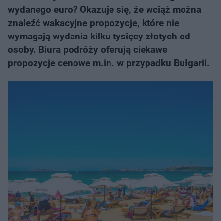
wydanego euro? Okazuje się, że wciąż można
znaleźć wakacyjne propozycje, które nie
wymagają wydania kilku tysięcy złotych od
osoby. Biura podróży oferują ciekawe
propozycje cenowe m.in. w przypadku Bułgarii.