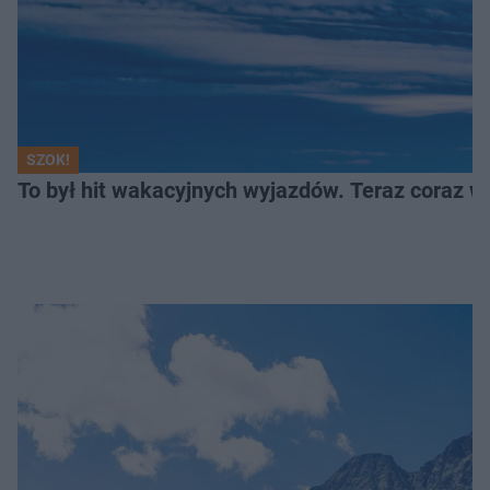
SZOK!
To był hit wakacyjnych wyjazdów. Teraz coraz w