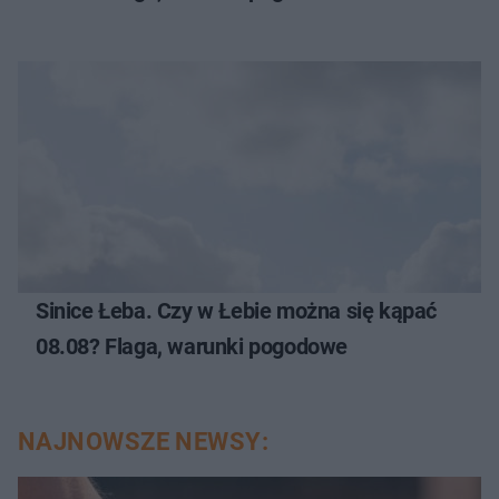
Sinice Łeba. Czy w Łebie można się kąpać
08.08? Flaga, warunki pogodowe
NAJNOWSZE NEWSY: