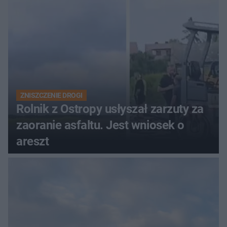
ZNISZCZENIE DROGI
Rolnik z Ostropy usłyszał zarzuty za
zaoranie asfaltu. Jest wniosek o
areszt