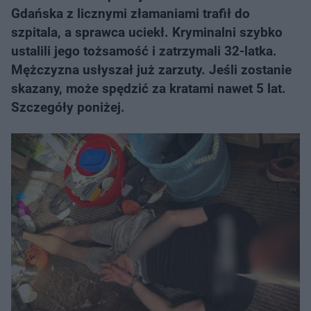
Gdańska z licznymi złamaniami trafił do
szpitala, a sprawca uciekł. Kryminalni szybko
ustalili jego tożsamość i zatrzymali 32-latka.
Mężczyzna usłyszał już zarzuty. Jeśli zostanie
skazany, może spędzić za kratami nawet 5 lat.
Szczegóły poniżej.