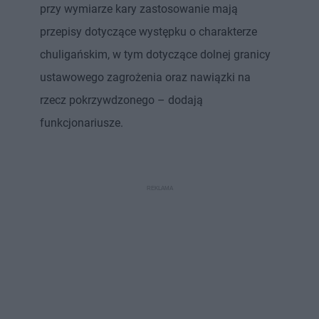
przy wymiarze kary zastosowanie mają
przepisy dotyczące występku o charakterze
chuligańskim, w tym dotyczące dolnej granicy
ustawowego zagrożenia oraz nawiązki na
rzecz pokrzywdzonego – dodają
funkcjonariusze.