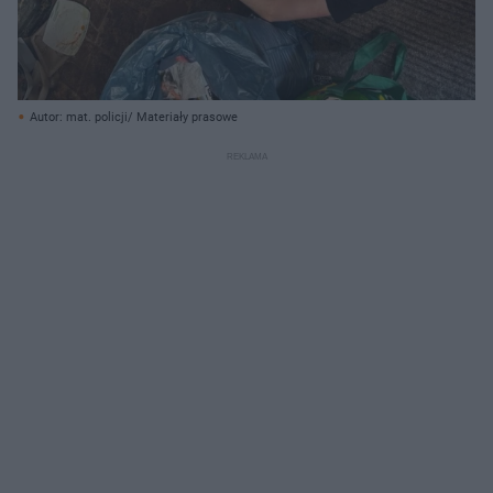
Autor: mat. policji/ Materiały prasowe