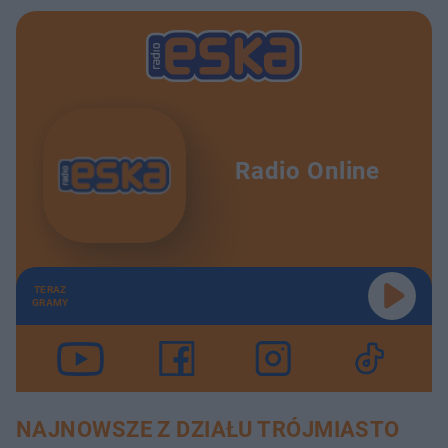
Radio Online
TERAZ
GRAMY
NAJNOWSZE Z DZIAŁU TRÓJMIASTO