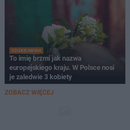
RZADKIE IMIONA
To imię brzmi jak nazwa
europejskiego kraju. W Polsce nosi
je zaledwie 3 kobiety
ZOBACZ WIĘCEJ