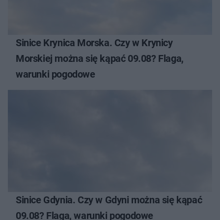
Sinice Krynica Morska. Czy w Krynicy
Morskiej można się kąpać 09.08? Flaga,
warunki pogodowe
Sinice Gdynia. Czy w Gdyni można się kąpać
09.08? Flaga, warunki pogodowe