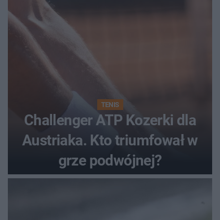
TENIS
Challenger ATP Kozerki dla
Austriaka. Kto triumfował w
grze podwójnej?