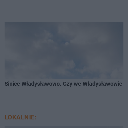
Sinice Władysławowo. Czy we Władysławowie mo
LOKALNIE: