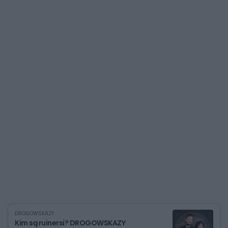
DROGOWSKAZY
Kim są ruinersi? DROGOWSKAZY