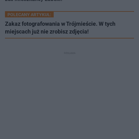
POLECANY ARTYKUŁ:
Zakaz fotografowania w Trójmieście. W tych
miejscach już nie zrobisz zdjęcia!