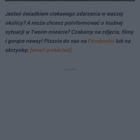
Jesteś świadkiem ciekawego zdarzenia w waszej
okolicy? A może chcesz poinformować o trudnej
sytuacji w Twoim mieście? Czekamy na zdjęcia, filmy
i gorące newsy! Piszcie do nas na
Facebooku
lub na
skrzynkę:
[email protected]
.