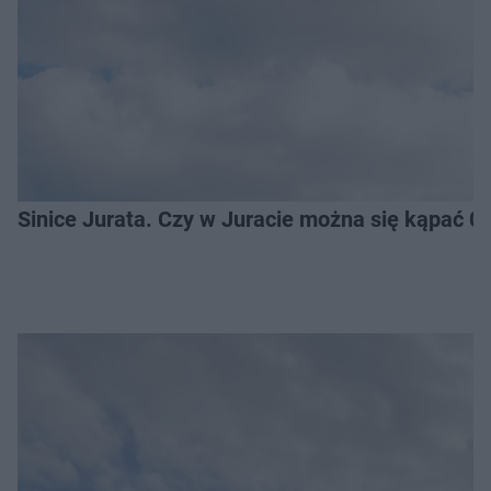
Sinice Jurata. Czy w Juracie można się kąpać 0