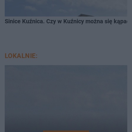
Sinice Kuźnica. Czy w Kuźnicy można się kąpać
LOKALNIE: