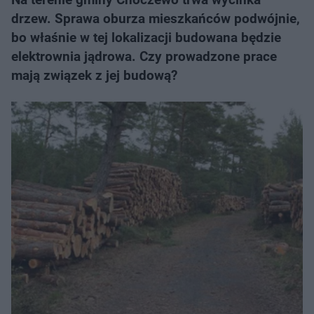
drzew. Sprawa oburza mieszkańców podwójnie,
bo właśnie w tej lokalizacji budowana będzie
elektrownia jądrowa. Czy prowadzone prace
mają związek z jej budową?