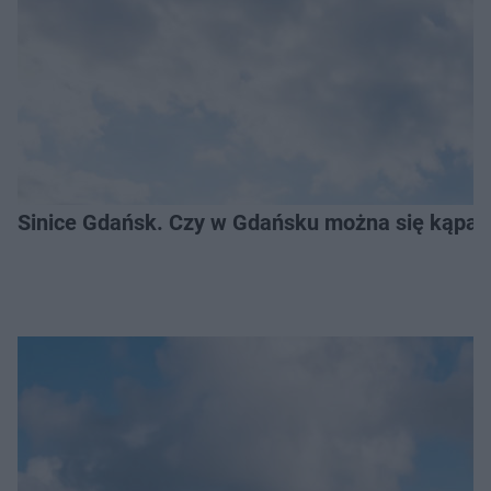
Sinice Gdańsk. Czy w Gdańsku można się kąpać