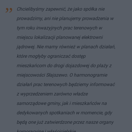
Chcielibyśmy zapewnić, że jako spółka nie
prowadzimy, ani nie planujemy prowadzenia w
tym roku inwazyjnych prac terenowych w
miejscu lokalizacji planowanej elektrowni
jądrowej. Nie mamy również w planach działań,
które mogłyby ograniczać dostęp
mieszkańcom do drogi dojazdowej do plaży z
miejscowości Słajszewo. O harmonogramie
działań prac terenowych będziemy informować
z wyprzedzeniem zarówno władze
samorządowe gminy, jak i mieszkańców na
dedykowanych spotkaniach w momencie, gdy
będą one już zatwierdzone przez nasze organy
korporacyjne i właścicielskie