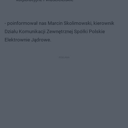
- poinformował nas Marcin Skolimowski, kierownik
Działu Komunikacji Zewnętrznej Spółki Polskie
Elektrownie Jądrowe.