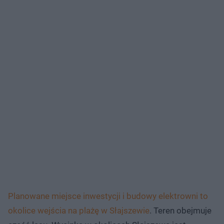
Planowane miejsce inwestycji i budowy elektrowni to
okolice wejścia na plażę w Słajszewie
. Teren obejmuje