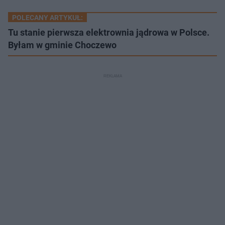
POLECANY ARTYKUŁ:
Tu stanie pierwsza elektrownia jądrowa w Polsce.
Byłam w gminie Choczewo