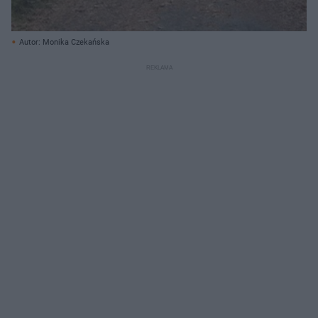
Autor: Monika Czekańska