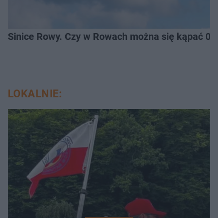
Sinice Rowy. Czy w Rowach można się kąpać 07
LOKALNIE: