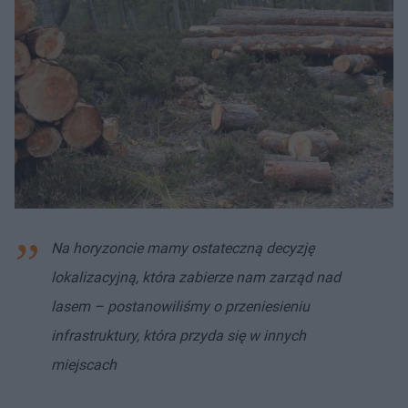
Na horyzoncie mamy ostateczną decyzję
lokalizacyjną, która zabierze nam zarząd nad
lasem – postanowiliśmy o przeniesieniu
infrastruktury, która przyda się w innych
miejscach