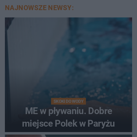
NAJNOWSZE NEWSY:
SKOKI DO WODY
ME w pływaniu. Dobre
miejsce Polek w Paryżu