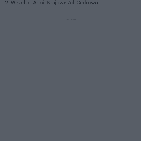
2. Węzeł al. Armii Krajowej/ul. Cedrowa