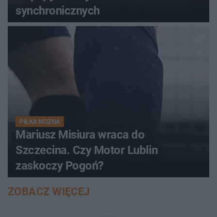
synchronicznych
PIŁKA NOŻNA
Mariusz Misiura wraca do
Szczecina. Czy Motor Lublin
zaskoczy Pogoń?
ZOBACZ WIĘCEJ