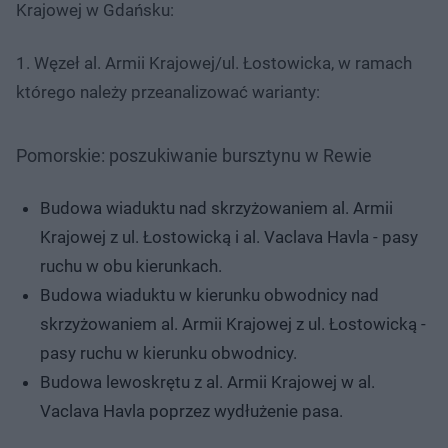
Krajowej w Gdańsku:
1. Węzeł al. Armii Krajowej/ul. Łostowicka, w ramach
którego należy przeanalizować warianty:
Pomorskie: poszukiwanie bursztynu w Rewie
Budowa wiaduktu nad skrzyżowaniem al. Armii
Krajowej z ul. Łostowicką i al. Vaclava Havla - pasy
ruchu w obu kierunkach.
Budowa wiaduktu w kierunku obwodnicy nad
skrzyżowaniem al. Armii Krajowej z ul. Łostowicką -
pasy ruchu w kierunku obwodnicy.
Budowa lewoskrętu z al. Armii Krajowej w al.
Vaclava Havla poprzez wydłużenie pasa.