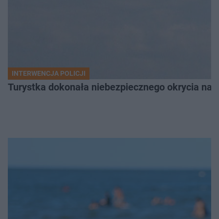
INTERWENCJA POLICJI
Turystka dokonała niebezpiecznego okrycia na 