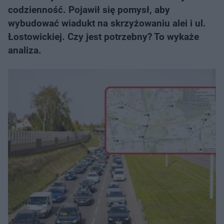
codzienność. Pojawił się pomysł, aby
wybudować wiadukt na skrzyżowaniu alei i ul.
Łostowickiej. Czy jest potrzebny? To wykaże
analiza.