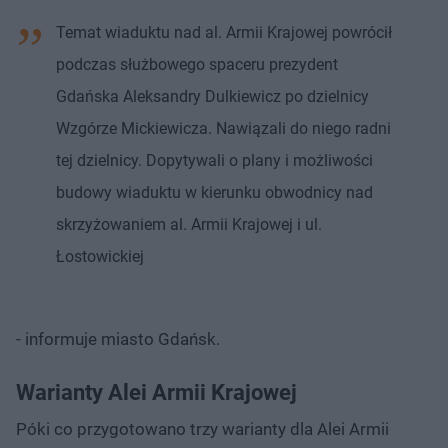
Temat wiaduktu nad al. Armii Krajowej powrócił
podczas służbowego spaceru prezydent
Gdańska Aleksandry Dulkiewicz po dzielnicy
Wzgórze Mickiewicza. Nawiązali do niego radni
tej dzielnicy. Dopytywali o plany i możliwości
budowy wiaduktu w kierunku obwodnicy nad
skrzyżowaniem al. Armii Krajowej i ul.
Łostowickiej
- informuje miasto Gdańsk.
Warianty Alei Armii Krajowej
Póki co przygotowano trzy warianty dla Alei Armii