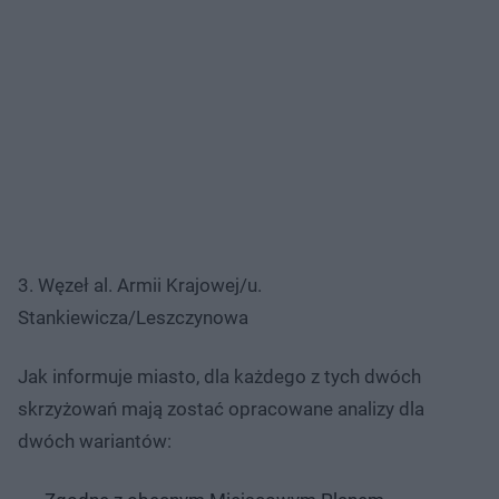
3. Węzeł al. Armii Krajowej/u.
Stankiewicza/Leszczynowa
Jak informuje miasto, dla każdego z tych dwóch
skrzyżowań mają zostać opracowane analizy dla
dwóch wariantów: