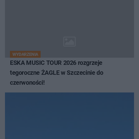
WYDARZENIA
ESKA MUSIC TOUR 2026 rozgrzeje
tegoroczne ŻAGLE w Szczecinie do
czerwoności!