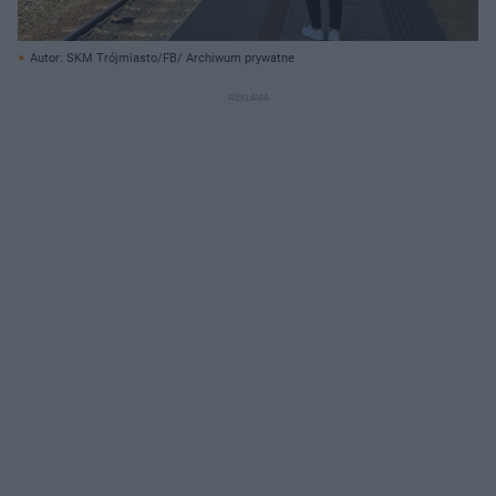
Autor: SKM Trójmiasto/FB/ Archiwum prywatne