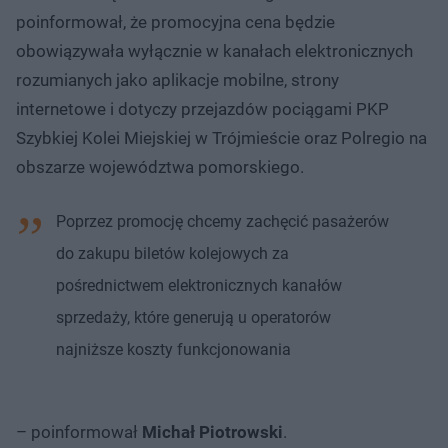
poinformował, że promocyjna cena będzie
obowiązywała wyłącznie w kanałach elektronicznych
rozumianych jako aplikacje mobilne, strony
internetowe i dotyczy przejazdów pociągami PKP
Szybkiej Kolei Miejskiej w Trójmieście oraz Polregio na
obszarze województwa pomorskiego.
Poprzez promocję chcemy zachęcić pasażerów
do zakupu biletów kolejowych za
pośrednictwem elektronicznych kanałów
sprzedaży, które generują u operatorów
najniższe koszty funkcjonowania
– poinformował
Michał Piotrowski
.