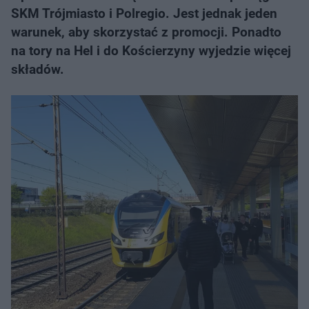
SKM Trójmiasto i Polregio. Jest jednak jeden
warunek, aby skorzystać z promocji. Ponadto
na tory na Hel i do Kościerzyny wyjedzie więcej
składów.