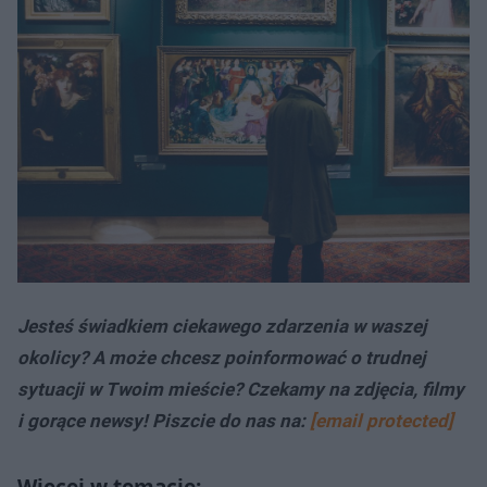
Jesteś świadkiem ciekawego zdarzenia w waszej
okolicy? A może chcesz poinformować o trudnej
sytuacji w Twoim mieście? Czekamy na zdjęcia, filmy
i gorące newsy! Piszcie do nas na:
[email protected]