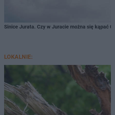
Sinice Jurata. Czy w Juracie można się kąpać 0
LOKALNIE: