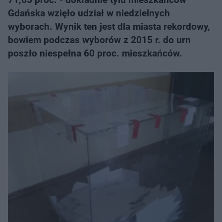
Gdańska wzięło udział w niedzielnych
wyborach. Wynik ten jest dla miasta rekordowy,
bowiem podczas wyborów z 2015 r. do urn
poszło niespełna 60 proc. mieszkańców.