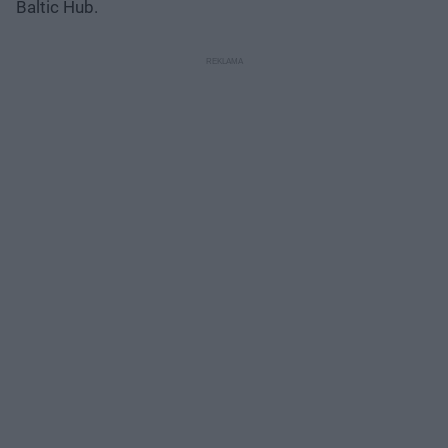
Baltic Hub.