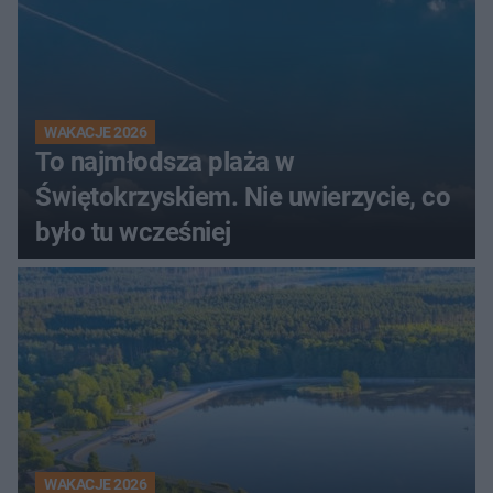
WAKACJE 2026
To najmłodsza plaża w
Świętokrzyskiem. Nie uwierzycie, co
było tu wcześniej
WAKACJE 2026