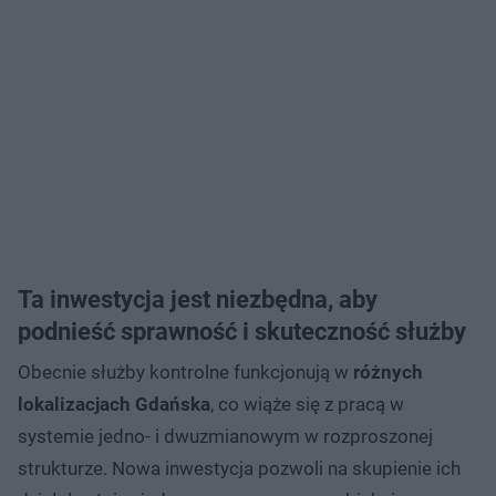
Ta inwestycja jest niezbędna, aby
podnieść sprawność i skuteczność służby
Obecnie służby kontrolne funkcjonują w
różnych
lokalizacjach Gdańska
, co wiąże się z pracą w
systemie jedno- i dwuzmianowym w rozproszonej
strukturze. Nowa inwestycja pozwoli na skupienie ich