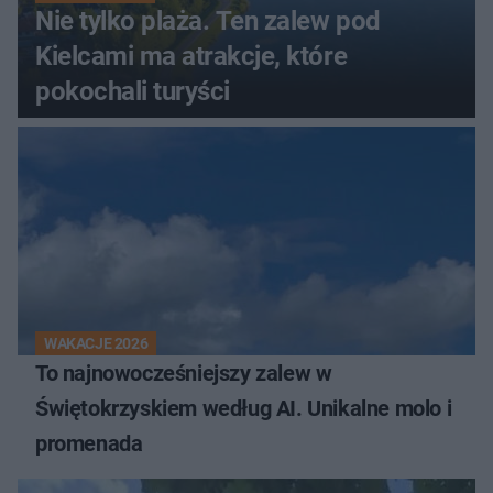
Nie tylko plaża. Ten zalew pod
Kielcami ma atrakcje, które
pokochali turyści
WAKACJE 2026
To najnowocześniejszy zalew w
Świętokrzyskiem według AI. Unikalne molo i
promenada