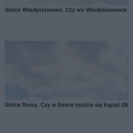
Sinice Władysławowo. Czy we Władysławowie mo
Sinice Rewa. Czy w Rewie można się kąpać 08.