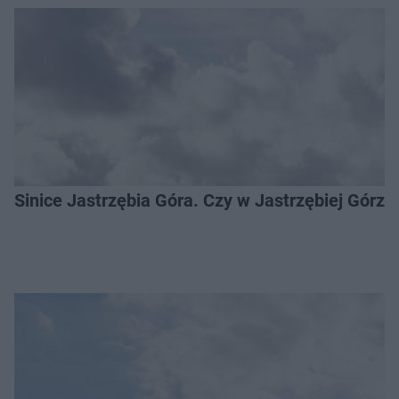
Sinice Jastrzębia Góra. Czy w Jastrzębiej Górz