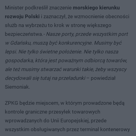
Minister podkreślił znaczenie
morskiego kierunku
rozwoju Polski
i zaznaczył, że wzmocnienie obecności
służb na wybrzeżu to krok w stronę większego
bezpieczeństwa.
- Nasze porty, przede wszystkim port
w Gdańsku, muszą być konkurencyjne. Musimy być
lepsi. Nie tylko świetne położenie. Nie tylko nasza
gospodarka, która jest poważnym odbiorcą towarów,
ale też musimy stwarzać warunki takie, żeby wszyscy
decydowali się tutaj na przeładunki
– powiedział
Siemoniak.
ZPKG będzie miejscem, w którym prowadzone będą
kontrole graniczne przesyłek towarowych
wprowadzanych do Unii Europejskiej, przede
wszystkim obsługiwanych przez terminal kontenerowy