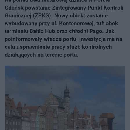
Gdańsk powstanie Zintegrowany Punkt Kontroli
Granicznej (ZPKG). Nowy obiekt zostanie
wybudowany przy ul. Kontenerowej, tuż obok
terminalu Baltic Hub oraz chłodni Pago. Jak
poinformowały władze portu, inwestycja ma na
celu usprawnienie pracy służb kontrolnych
działających na terenie portu.