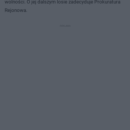
wolności. O jej dalszym losie zadecyduje Prokuratura
Rejonowa.