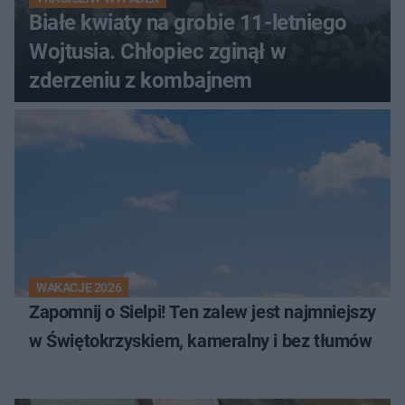
Białe kwiaty na grobie 11-letniego
Wojtusia. Chłopiec zginął w
zderzeniu z kombajnem
WAKACJE 2026
Zapomnij o Sielpi! Ten zalew jest najmniejszy
w Świętokrzyskiem, kameralny i bez tłumów