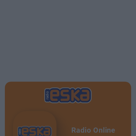
Radio Online