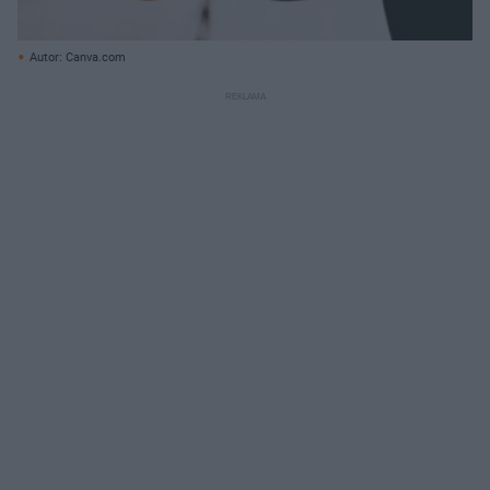
Autor: Canva.com