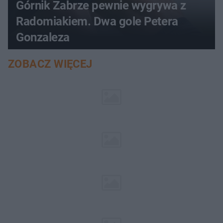
Górnik Zabrze pewnie wygrywa z
Radomiakiem. Dwa gole Petera
Gonzaleza
ZOBACZ WIĘCEJ