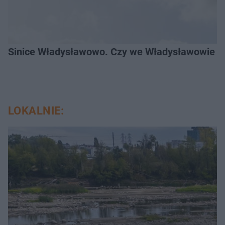
Sinice Władysławowo. Czy we Władysławowie mo
LOKALNIE: