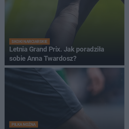
SKOKI NARCIARSKIE
Letnia Grand Prix. Jak poradziła
sobie Anna Twardosz?
PIŁKA NOŻNA