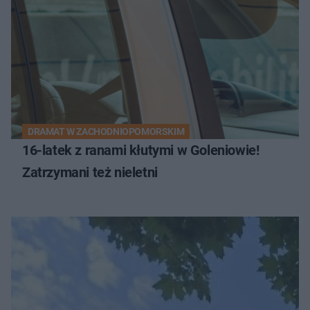
DRAMAT W ZACHODNIOPOMORSKIM
16-latek z ranami kłutymi w Goleniowie!
Zatrzymani też nieletni