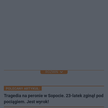
ROZWIŃ
POLECANY ARTYKUŁ:
Tragedia na peronie w Sopocie. 23-latek zginął pod
pociągiem. Jest wyrok!