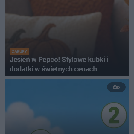
ZAKUPY
Jesień w Pepco! Stylowe kubki i
dodatki w świetnych cenach
5