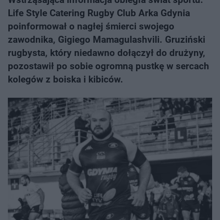
Life Style Catering Rugby Club Arka Gdynia
poinformował o nagłej śmierci swojego
zawodnika, Gigiego Mamagulashvili. Gruziński
rugbysta, który niedawno dołączył do drużyny,
pozostawił po sobie ogromną pustkę w sercach
kolegów z boiska i kibiców.