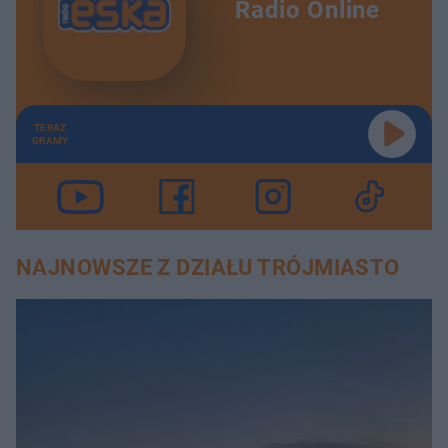
Radio Online
TERAZ
GRAMY
NAJNOWSZE Z DZIAŁU TRÓJMIASTO