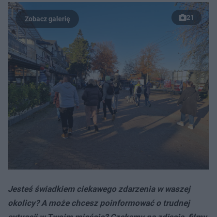
21
Jesteś świadkiem ciekawego zdarzenia w waszej
okolicy? A może chcesz poinformować o trudnej