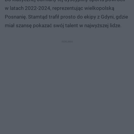
w latach 2022-2024, reprezentując wielkopolską
Posnanię. Stamtąd trafił prosto do ekipy z Gdyni, gdzie
miał szansę pokazać swój talent w najwyższej lidze.