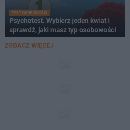
TEST OSOBOWOŚCI
Psychotest. Wybierz jeden kwiat i
sprawdź, jaki masz typ osobowości
ZOBACZ WIĘCEJ