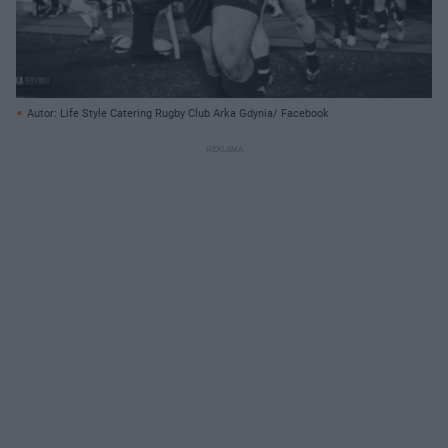
Autor: Life Style Catering Rugby Club Arka Gdynia/ Facebook