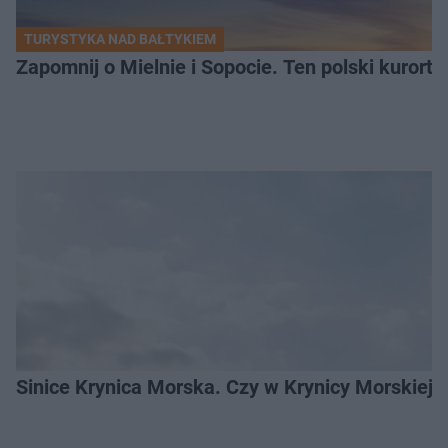
TURYSTYKA NAD BAŁTYKIEM
Zapomnij o Mielnie i Sopocie. Ten polski kurort 
Sinice Krynica Morska. Czy w Krynicy Morskiej