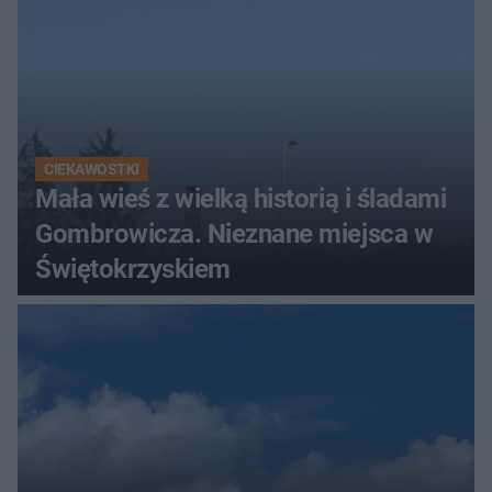
CIEKAWOSTKI
Mała wieś z wielką historią i śladami
Gombrowicza. Nieznane miejsca w
Świętokrzyskiem