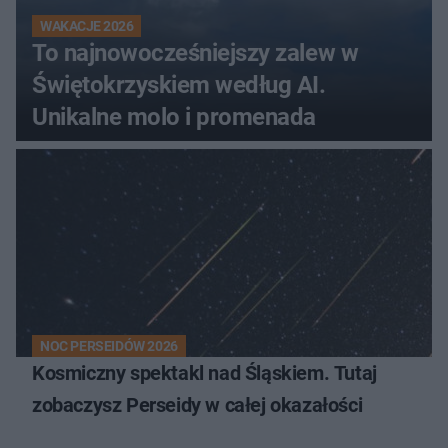
WAKACJE 2026
To najnowocześniejszy zalew w
Świętokrzyskiem według AI.
Unikalne molo i promenada
NOC PERSEIDÓW 2026
Kosmiczny spektakl nad Śląskiem. Tutaj
zobaczysz Perseidy w całej okazałości