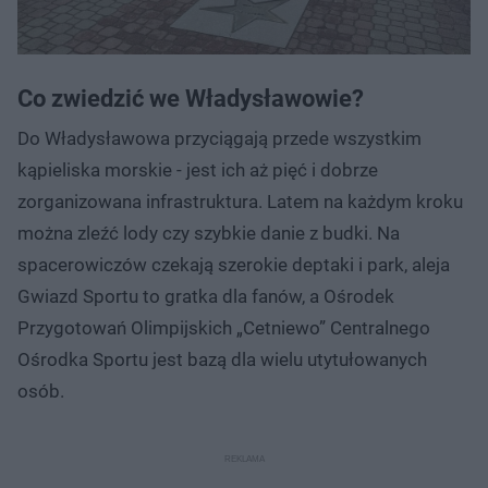
Co zwiedzić we Władysławowie?
Do Władysławowa przyciągają przede wszystkim
kąpieliska morskie - jest ich aż pięć i dobrze
zorganizowana infrastruktura. Latem na każdym kroku
można zleźć lody czy szybkie danie z budki. Na
spacerowiczów czekają szerokie deptaki i park, aleja
Gwiazd Sportu to gratka dla fanów, a Ośrodek
Przygotowań Olimpijskich „Cetniewo” Centralnego
Ośrodka Sportu jest bazą dla wielu utytułowanych
osób.