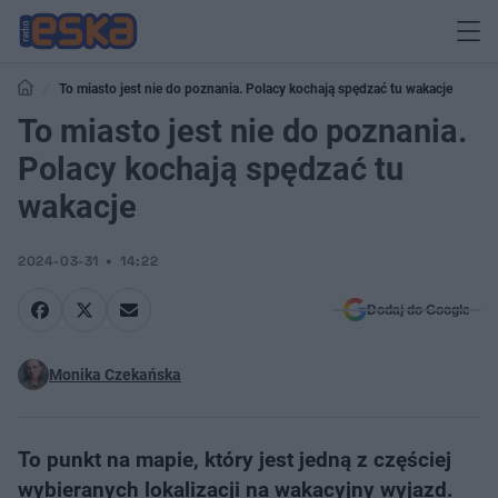
To miasto jest nie do poznania. Polacy kochają spędzać tu wakacje
To miasto jest nie do poznania.
Polacy kochają spędzać tu
wakacje
2024-03-31
14:22
Dodaj do Google
Monika Czekańska
To punkt na mapie, który jest jedną z częściej
wybieranych lokalizacji na wakacyjny wyjazd.