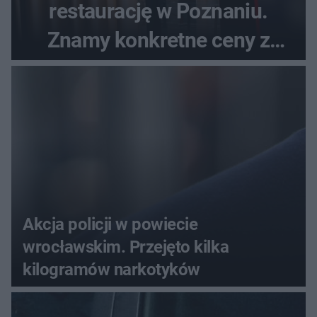
restaurację w Poznaniu.
Znamy konkretne ceny z
menu
Akcja policji w powiecie
wrocławskim. Przejęto kilka
kilogramów narkotyków