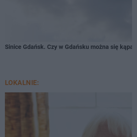
Sinice Gdańsk. Czy w Gdańsku można się kąpać
LOKALNIE: