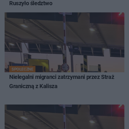
Ruszyło śledztwo
SPOŁECZNE
Nielegalni migranci zatrzymani przez Straż
Graniczną z Kalisza