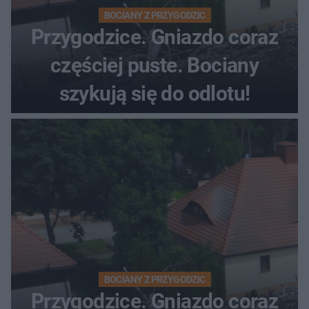
BOCIANY Z PRZYGODZIC
Przygodzice. Gniazdo coraz
częściej puste. Bociany
szykują się do odlotu!
BOCIANY Z PRZYGODZIC
Przygodzice. Gniazdo coraz