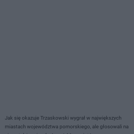
Jak się okazuje Trzaskowski wygrał w największych
miastach województwa pomorskiego, ale głosowali na