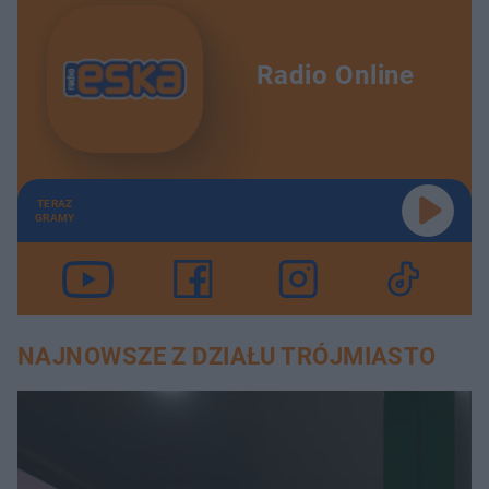
Radio Online
TERAZ
GRAMY
NAJNOWSZE Z DZIAŁU TRÓJMIASTO