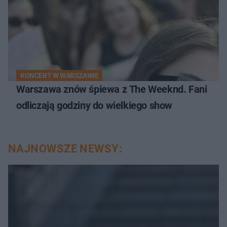
KONCERT W WARSZAWIE
Warszawa znów śpiewa z The Weeknd. Fani
odliczają godziny do wielkiego show
NAJNOWSZE NEWSY: