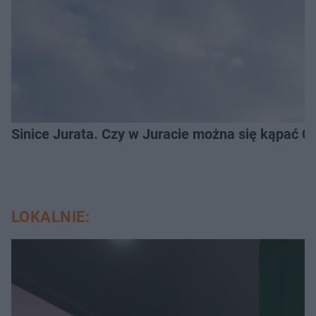
Sinice Jurata. Czy w Juracie można się kąpać 0
LOKALNIE: