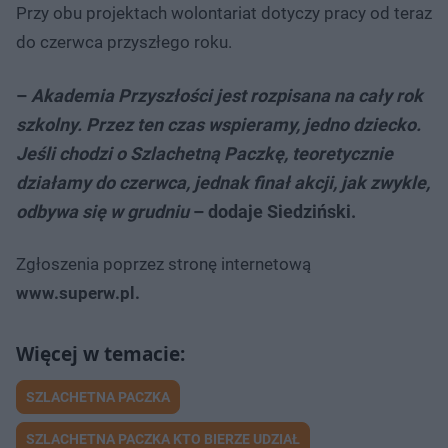
Przy obu projektach wolontariat dotyczy pracy od teraz
do czerwca przyszłego roku.
–
Akademia Przyszłości jest rozpisana na cały rok
szkolny. Przez ten czas wspieramy, jedno dziecko.
Jeśli chodzi o Szlachetną Paczkę, teoretycznie
działamy do czerwca, jednak finał akcji, jak zwykle,
odbywa się w grudniu
– dodaje Siedziński.
Zgłoszenia poprzez stronę internetową
www.superw.pl.
SZLACHETNA PACZKA
SZLACHETNA PACZKA KTO BIERZE UDZIAŁ