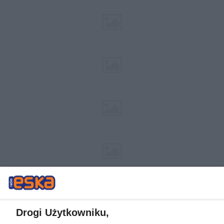
Drogi Użytkowniku,