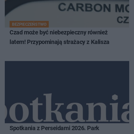
BEZPIECZEŃSTWO
Czad może być niebezpieczny również
latem! Przypominają strażacy z Kalisza
Spotkania z Perseidami 2026. Park