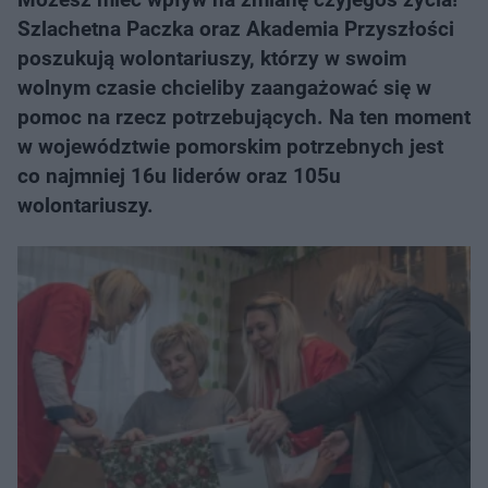
Szlachetna Paczka oraz Akademia Przyszłości
poszukują wolontariuszy, którzy w swoim
wolnym czasie chcieliby zaangażować się w
pomoc na rzecz potrzebujących. Na ten moment
w województwie pomorskim potrzebnych jest
co najmniej 16u liderów oraz 105u
wolontariuszy.