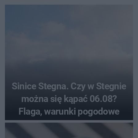
Sinice Stegna. Czy w Stegnie
można się kąpać 06.08?
Flaga, warunki pogodowe