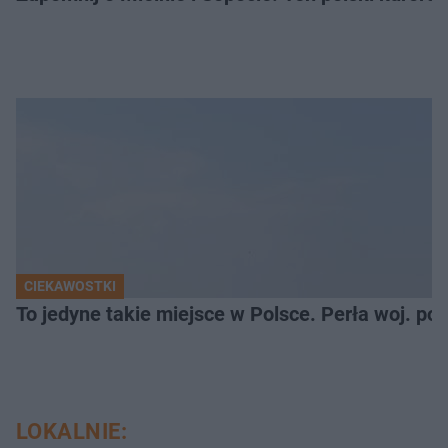
CIEKAWOSTKI
To jedyne takie miejsce w Polsce. Perła woj. p
LOKALNIE: