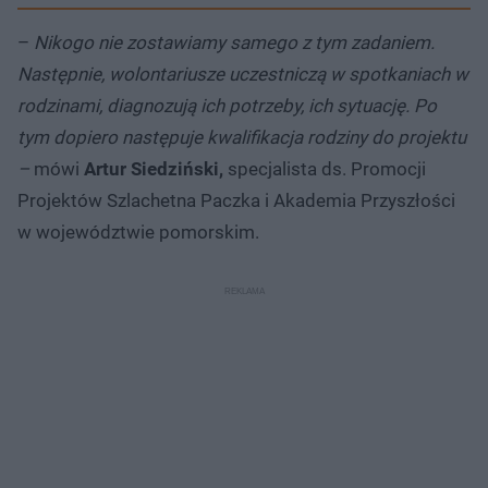
–
Nikogo nie zostawiamy samego z tym zadaniem.
Następnie, wolontariusze uczestniczą w spotkaniach w
rodzinami, diagnozują ich potrzeby, ich sytuację. Po
tym dopiero następuje kwalifikacja rodziny do projektu
–
mówi
Artur Siedziński,
specjalista ds. Promocji
Projektów Szlachetna Paczka i Akademia Przyszłości
w województwie pomorskim.