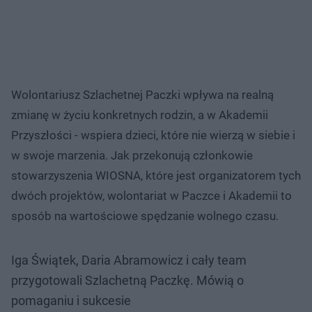
Wolontariusz Szlachetnej Paczki wpływa na realną
zmianę w życiu konkretnych rodzin, a w Akademii
Przyszłości - wspiera dzieci, które nie wierzą w siebie i
w swoje marzenia. Jak przekonują członkowie
stowarzyszenia WIOSNA, które jest organizatorem tych
dwóch projektów, wolontariat w Paczce i Akademii to
sposób na wartościowe spędzanie wolnego czasu.
Iga Świątek, Daria Abramowicz i cały team
przygotowali Szlachetną Paczkę. Mówią o
pomaganiu i sukcesie