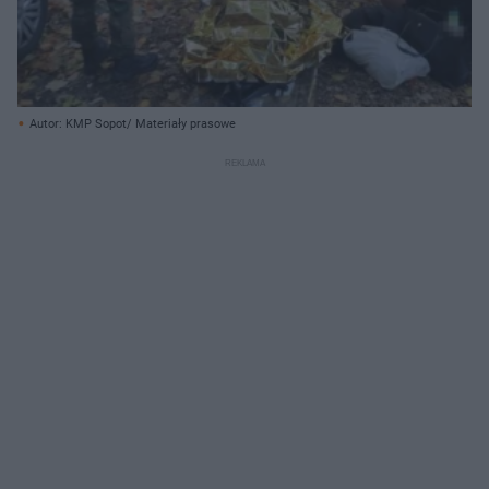
Autor: KMP Sopot/ Materiały prasowe