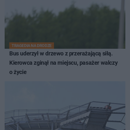
TRAGEDIA NA DRODZE
Bus uderzył w drzewo z przerażającą siłą.
Kierowca zginął na miejscu, pasażer walczy
o życie