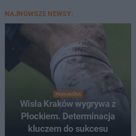
NAJNOWSZE NEWSY:
PIŁKA NOŻNA
Wisła Kraków wygrywa z
Płockiem. Determinacja
kluczem do sukcesu