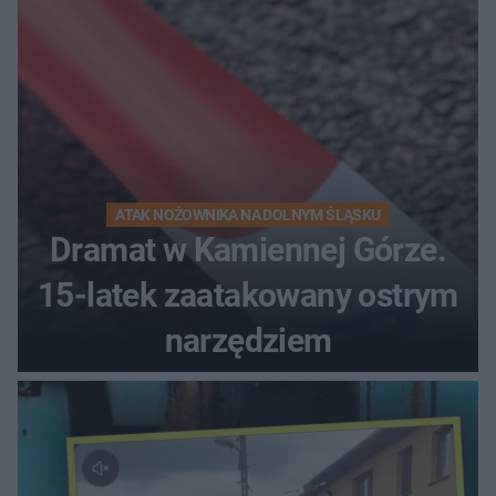
ATAK NOŻOWNIKA NA DOLNYM ŚLĄSKU
Dramat w Kamiennej Górze.
15-latek zaatakowany ostrym
narzędziem