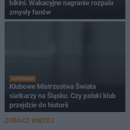
bikini. Wakacyjne nagranie rozpala
zmysły fanów
SIATKÓWKA
Klubowe Mistrzostwa Świata
siatkarzy na Śląsku. Czy polski klub
przejdzie do historii
ZOBACZ WIĘCEJ