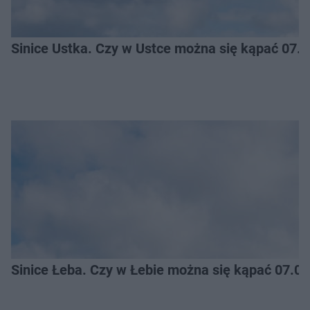
Sinice Ustka. Czy w Ustce można się kąpać 07.
Sinice Łeba. Czy w Łebie można się kąpać 07.0