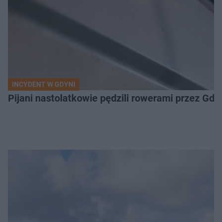
INCYDENT W GDYNI
Pijani nastolatkowie pędzili rowerami przez Gd