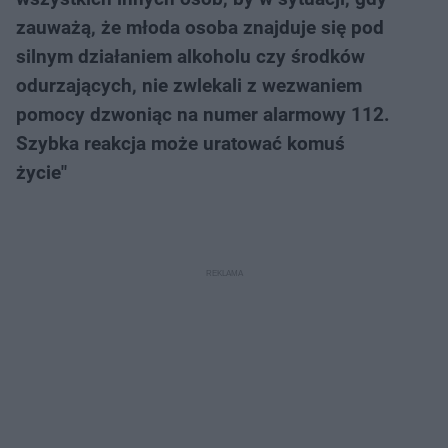
zauważą, że młoda osoba znajduje się pod
silnym działaniem alkoholu czy środków
odurzających, nie zwlekali z wezwaniem
pomocy dzwoniąc na numer alarmowy 112.
Szybka reakcja może uratować komuś
życie"