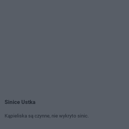
Sinice Ustka
Kąpieliska są czynne, nie wykryto sinic.