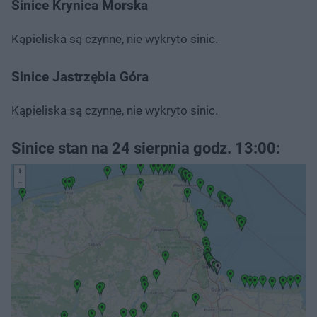
Sinice Krynica Morska
Kąpieliska są czynne, nie wykryto sinic.
Sinice Jastrzębia Góra
Kąpieliska są czynne, nie wykryto sinic.
Sinice stan na 24 sierpnia godz. 13:00: