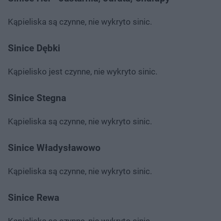
Kąpieliska są czynne, nie wykryto sinic.
Sinice Dębki
Kąpielisko jest czynne, nie wykryto sinic.
Sinice Stegna
Kąpieliska są czynne, nie wykryto sinic.
Sinice Władysławowo
Kąpieliska są czynne, nie wykryto sinic.
Sinice Rewa
Kąpieliska są czynne, nie wykryto sinic.