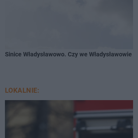
Sinice Władysławowo. Czy we Władysławowie mo
LOKALNIE: