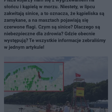
słońcu i kąpielą w morzu. Niestety, w lipcu
zakwitają sinice, a to oznacza, że kąpieliska są
zamykane, a na masztach pojawiają się
czerwone flagi. Czym są sinice? Dlaczego są
niebezpieczne dla zdrowia? Gdzie obecnie
występują? Te wszystkie informacje zebraliśmy
w jednym artykule!