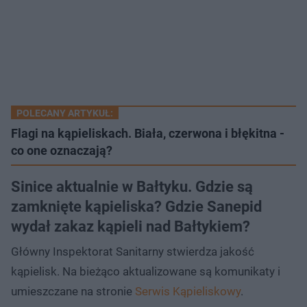
POLECANY ARTYKUŁ:
Flagi na kąpieliskach. Biała, czerwona i błękitna -
co one oznaczają?
Sinice aktualnie w Bałtyku. Gdzie są
zamknięte kąpieliska? Gdzie Sanepid
wydał zakaz kąpieli nad Bałtykiem?
Główny Inspektorat Sanitarny stwierdza jakość
kąpielisk. Na bieżąco aktualizowane są komunikaty i
umieszczane na stronie
Serwis Kąpieliskowy
.