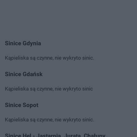
Sinice Gdynia
Kąpieliska są czynne, nie wykryto sinic.
Sinice Gdańsk
Kąpieliska są czynne, nie wykryto sinic
Sinice Sopot
Kąpieliska są czynne, nie wykryto sinic.
Sinice Hel - Jastarnia, Jurata, Chałupy