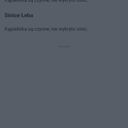
Sinice Łeba
Kąpieliska są czynne, nie wykryto sinic.