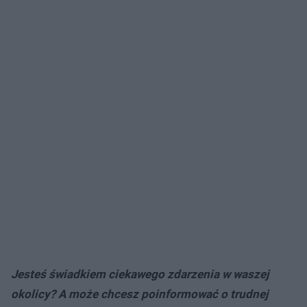
Jesteś świadkiem ciekawego zdarzenia w waszej
okolicy? A może chcesz poinformować o trudnej